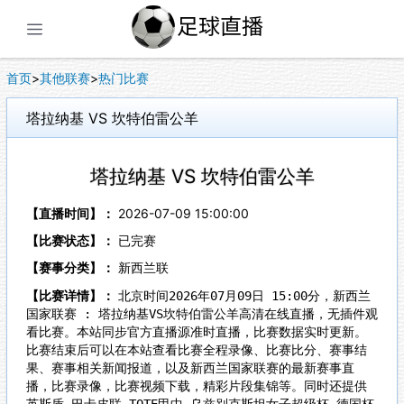
展开菜单
首页
>
其他联赛
>
热门比赛
塔拉纳基 VS 坎特伯雷公羊
塔拉纳基 VS 坎特伯雷公羊
【直播时间】：
2026-07-09 15:00:00
【比赛状态】：
已完赛
【赛事分类】：
新西兰联
【比赛详情】：
北京时间2026年07月09日 15:00分，新西兰
国家联赛 : 塔拉纳基VS坎特伯雷公羊高清在线直播，无插件观
看比赛。本站同步官方直播源准时直播，比赛数据实时更新。
比赛结束后可以在本站查看比赛全程录像、比赛比分、赛事结
果、赛事相关新闻报道，以及新西兰国家联赛的最新赛事直
播，比赛录像，比赛视频下载，精彩片段集锦等。同时还提供
英斯盾,巴卡皮联,TOTE甲中,乌兹别克斯坦女子超级杯,德国杯