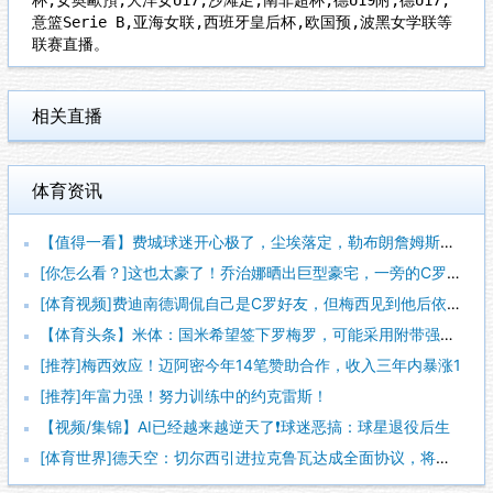
意篮Serie B,亚海女联,西班牙皇后杯,欧国预,波黑女学联等
联赛直播。
相关直播
体育资讯
【值得一看】费城球迷开心极了，尘埃落定，勒布朗詹姆斯加盟费城
[你怎么看？]这也太豪了！乔治娜晒出巨型豪宅，一旁的C罗肌肉
[体育视频]费迪南德调侃自己是C罗好友，但梅西见到他后依然热
【体育头条】米体：国米希望签下罗梅罗，可能采用附带强制买断条
[推荐]梅西效应！迈阿密今年14笔赞助合作，收入三年内暴涨1
[推荐]年富力强！努力训练中的约克雷斯！
【视频/集锦】AI已经越来越逆天了❗️球迷恶搞：球星退役后生
[体育世界]德天空：切尔西引进拉克鲁瓦达成全面协议，将签约至