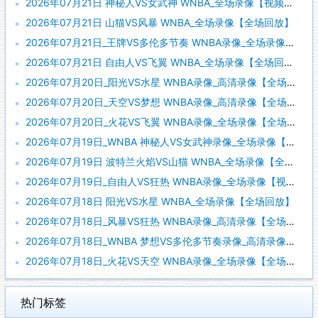
2026年07月21日 神秘人VS女武神 WNBA_全场录像【视频集锦】
2026年07月21日 山猫VS风暴 WNBA_全场录像【全场回放】
2026年07月21日_王牌VS多伦多节奏 WNBA录像_全场录像【全场回放】
2026年07月21日 自由人VS飞翼 WNBA_全场录像【全场回放】
2026年07月20日_阳光VS水星 WNBA录像_高清录像【全场回放】
2026年07月20日_天空VS梦想 WNBA录像_高清录像【全场回放】
2026年07月20日_火花VS飞翼 WNBA录像_全场录像【全场回放】
2026年07月19日_WNBA 神秘人VS女武神录像_全场录像【视频集锦】
2026年07月19日 波特兰火焰VS山猫 WNBA_全场录像【全场回放】
2026年07月19日_自由人VS狂热 WNBA录像_全场录像【视频集锦】
2026年07月18日 阳光VS水星 WNBA_全场录像【全场回放】
2026年07月18日_风暴VS狂热 WNBA录像_高清录像【全场回放】
2026年07月18日_WNBA 梦想VS多伦多节奏录像_高清录像【全场回放】
2026年07月18日_火花VS天空 WNBA录像_全场录像【全场回放】
热门标签