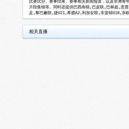
比赛比分、赛事结果、赛事相关新闻报道，以及非洲青年
片段集锦等。同时还提供巴西南锦,巴皮联,巴林超,意普
足,黎巴嫩联,捷U21,希腊A2,利加女联,非篮锦U18,
相关直播