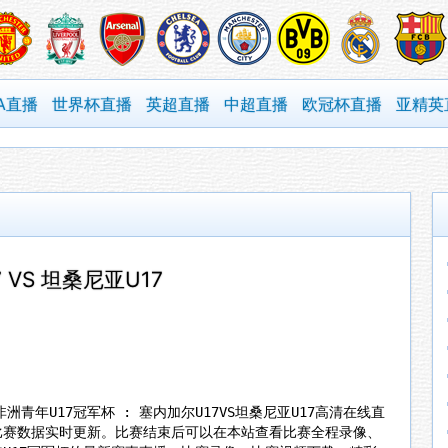
A直播
世界杯直播
英超直播
中超直播
欧冠杯直播
亚精英
 VS 坦桑尼亚U17
，非洲青年U17冠军杯 : 塞内加尔U17VS坦桑尼亚U17高清在线直
比赛数据实时更新。比赛结束后可以在本站查看比赛全程录像、