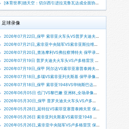
[体育世界]德天空：切尔西引进拉克鲁瓦达成全面协议，将签约至
足球录像
2026年07月22日_保甲 索菲亚火车头VS普罗夫迪夫博特夫录像_全场录像【高清回放】
2026年07月21日_索非亚中央陆军VS索非亚斯拉维亚 保甲录像_全场录像【全场回放】
2026年07月20日_查洛摩利VS弗拉察博特夫 保甲录像_全场录像【高清回放】
2026年07月19日 普罗夫迪夫火车头VS卢多格雷茨 保甲_全场录像【视频集锦】
2026年07月19日_保甲 阿尔达VS索菲亚塞普泰姆夫里录像_全场录像【视频集锦】
2026年07月18日_多瑙VS索非亚列夫斯基 保甲录像_全场录像【高清回放】
2026年07月18日_保甲 索菲亚1948VS华纳斯巴达录像_全场录像【视频集锦】
2026年06月05日 也门VS黎巴嫩 亚洲杯_全场录像【全场回放】
2026年05月30日_保甲 普罗夫迪夫火车头VS卢多格雷茨录像_高清录像【全场回放】
2026年05月28日_延特拉VS索菲亚塞普泰姆夫里 保甲录像_高清录像【全场回放】
2026年05月26日 索非亚列夫斯基VS索菲亚1948 保甲_全场录像【视频集锦】
2026年05月26日_索非亚中央陆军VS卢多格雷茨 保甲录像_全场录像【高清回放】