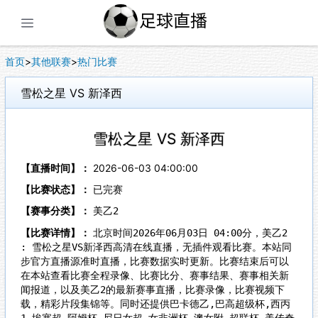
展开菜单
首页
>
其他联赛
>
热门比赛
雪松之星 VS 新泽西
雪松之星 VS 新泽西
【直播时间】：
2026-06-03 04:00:00
【比赛状态】：
已完赛
【赛事分类】：
美乙2
【比赛详情】：
北京时间2026年06月03日 04:00分，美乙2
: 雪松之星VS新泽西高清在线直播，无插件观看比赛。本站同
步官方直播源准时直播，比赛数据实时更新。比赛结束后可以
在本站查看比赛全程录像、比赛比分、赛事结果、赛事相关新
闻报道，以及美乙2的最新赛事直播，比赛录像，比赛视频下
载，精彩片段集锦等。同时还提供巴卡德乙,巴高超级杯,西丙
1,埃塞超,阿姆杯,尼日女超,女非洲杯,澳女附,超联杯,美传奇