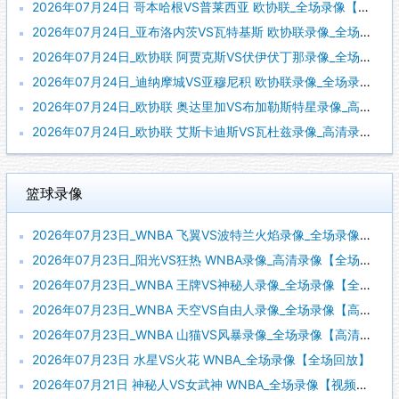
2026年07月24日 哥本哈根VS普莱西亚 欧协联_全场录像【全场回放】
2026年07月24日_亚布洛内茨VS瓦特基斯 欧协联录像_全场录像【视频集锦】
2026年07月24日_欧协联 阿贾克斯VS伏伊伏丁那录像_全场录像【高清回放】
2026年07月24日_迪纳摩城VS亚穆尼积 欧协联录像_全场录像【视频集锦】
2026年07月24日_欧协联 奥达里加VS布加勒斯特星录像_高清录像【全场回放】
2026年07月24日_欧协联 艾斯卡迪斯VS瓦杜兹录像_高清录像【全场回放】
篮球录像
2026年07月23日_WNBA 飞翼VS波特兰火焰录像_全场录像【全场回放】
2026年07月23日_阳光VS狂热 WNBA录像_高清录像【全场回放】
2026年07月23日_WNBA 王牌VS神秘人录像_全场录像【全场回放】
2026年07月23日_WNBA 天空VS自由人录像_全场录像【高清回放】
2026年07月23日_WNBA 山猫VS风暴录像_全场录像【高清回放】
2026年07月23日 水星VS火花 WNBA_全场录像【全场回放】
2026年07月21日 神秘人VS女武神 WNBA_全场录像【视频集锦】