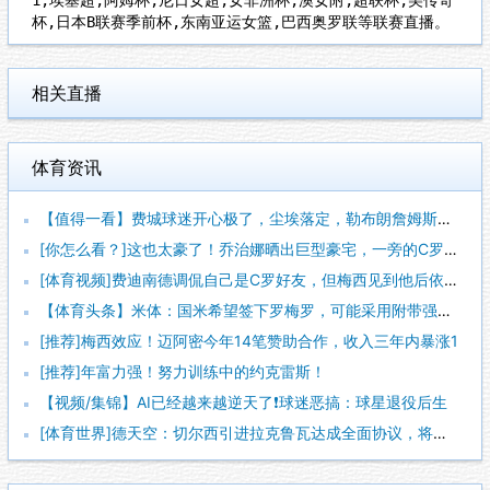
杯,日本B联赛季前杯,东南亚运女篮,巴西奥罗联等联赛直播。
相关直播
体育资讯
【值得一看】费城球迷开心极了，尘埃落定，勒布朗詹姆斯加盟费城
[你怎么看？]这也太豪了！乔治娜晒出巨型豪宅，一旁的C罗肌肉
[体育视频]费迪南德调侃自己是C罗好友，但梅西见到他后依然热
【体育头条】米体：国米希望签下罗梅罗，可能采用附带强制买断条
[推荐]梅西效应！迈阿密今年14笔赞助合作，收入三年内暴涨1
[推荐]年富力强！努力训练中的约克雷斯！
【视频/集锦】AI已经越来越逆天了❗️球迷恶搞：球星退役后生
[体育世界]德天空：切尔西引进拉克鲁瓦达成全面协议，将签约至