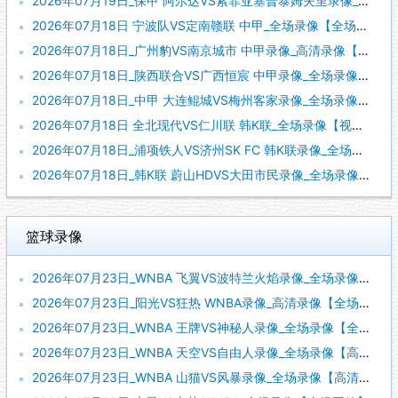
2026年07月19日_保甲 阿尔达VS索菲亚塞普泰姆夫里录像_全场录像【视频集锦】
2026年07月18日 宁波队VS定南赣联 中甲_全场录像【全场回放】
2026年07月18日_广州豹VS南京城市 中甲录像_高清录像【全场回放】
2026年07月18日_陕西联合VS广西恒宸 中甲录像_全场录像【全场回放】
2026年07月18日_中甲 大连鲲城VS梅州客家录像_全场录像【高清回放】
2026年07月18日 全北现代VS仁川联 韩K联_全场录像【视频集锦】
2026年07月18日_浦项铁人VS济州SK FC 韩K联录像_全场录像【视频集锦】
2026年07月18日_韩K联 蔚山HDVS大田市民录像_全场录像【全场回放】
篮球录像
2026年07月23日_WNBA 飞翼VS波特兰火焰录像_全场录像【全场回放】
2026年07月23日_阳光VS狂热 WNBA录像_高清录像【全场回放】
2026年07月23日_WNBA 王牌VS神秘人录像_全场录像【全场回放】
2026年07月23日_WNBA 天空VS自由人录像_全场录像【高清回放】
2026年07月23日_WNBA 山猫VS风暴录像_全场录像【高清回放】