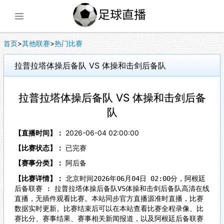
展开菜单
首页
>
其他联赛
>
热门比赛
拉普拉塔体操后备队 VS 体操和击剑后备队
拉普拉塔体操后备队 VS 体操和击剑后备
队
【直播时间】：
2026-06-04 02:00:00
【比赛状态】：
已完赛
【赛事分类】：
阿后备
【比赛详情】：
北京时间2026年06月04日 02:00分，阿根廷
后备联赛 : 拉普拉塔体操后备队VS体操和击剑后备队高清在线
直播，无插件观看比赛。本站同步官方直播源准时直播，比赛
数据实时更新。比赛结束后可以在本站查看比赛全程录像、比
赛比分、赛事结果、赛事相关新闻报道，以及阿根廷后备联赛