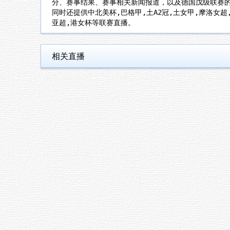
分、赛事结果、赛事相关新闻报道，以及德国戊级联赛
同时还提供中北美杯,巴格甲,土A2冠,土女甲,摩洛女超,
亚超,港女杯等联赛直播。
相关直播