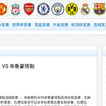
A直播
世界杯直播
英超直播
中超直播
欧冠杯直播
亚精英
 VS 布鲁蒙塔勒
0分，德国戊级联赛 : 埃格斯托夫VS布鲁蒙塔勒高清在线直播，无插
实时更新。比赛结束后可以在本站查看比赛全程录像、比赛比