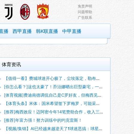
免责声明
问题帮助
广告联系
直播
西甲直播
韩K联直播
中甲直播
体育资讯
【值得一看】费城球迷开心极了，尘埃落定，勒布朗詹姆斯加盟费城
[你怎么看？]这也太豪了！乔治娜晒出巨型豪宅，一旁的C罗肌肉
[体育视频]费迪南德调侃自己是C罗好友，但梅西见到他后依然热
【体育头条】米体：国米希望签下罗梅罗，可能采用附带强制买断条
[推荐]梅西效应！迈阿密今年14笔赞助合作，收入三年内暴涨1
[推荐]年富力强！努力训练中的约克雷斯！
【视频/集锦】AI已经越来越逆天了❗️球迷恶搞：球星退役后生