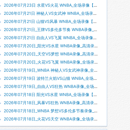
2026年07月23日 水星VS火花 WNBA_全场录像【全场回放】
2026年07月21日 神秘人VS女武神 WNBA_全场录像【视频集锦】
2026年07月21日 山猫VS风暴 WNBA_全场录像【全场回放】
2026年07月21日_王牌VS多伦多节奏 WNBA录像_全场录像【全场回放】
2026年07月21日 自由人VS飞翼 WNBA_全场录像【全场回放】
2026年07月20日_阳光VS水星 WNBA录像_高清录像【全场回放】
2026年07月20日_天空VS梦想 WNBA录像_高清录像【全场回放】
2026年07月20日_火花VS飞翼 WNBA录像_全场录像【全场回放】
2026年07月19日_WNBA 神秘人VS女武神录像_全场录像【视频集锦】
2026年07月19日 波特兰火焰VS山猫 WNBA_全场录像【全场回放】
2026年07月19日_自由人VS狂热 WNBA录像_全场录像【视频集锦】
2026年07月18日 阳光VS水星 WNBA_全场录像【全场回放】
2026年07月18日_风暴VS狂热 WNBA录像_高清录像【全场回放】
2026年07月18日_WNBA 梦想VS多伦多节奏录像_高清录像【全场回放】
2026年07月18日_火花VS天空 WNBA录像_全场录像【全场回放】