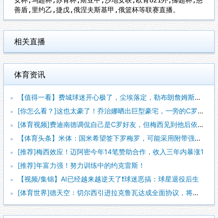
善盾,里约乙,捷戊,俄涅夫斯基甲,俄篮杯等联赛直播。
相关直播
体育资讯
【值得一看】费城球迷开心极了，尘埃落定，勒布朗詹姆斯加盟费城
[你怎么看？]这也太豪了！乔治娜晒出巨型豪宅，一旁的C罗肌肉
[体育视频]费迪南德调侃自己是C罗好友，但梅西见到他后依然热
【体育头条】米体：国米希望签下罗梅罗，可能采用附带强制买断条
[推荐]梅西效应！迈阿密今年14笔赞助合作，收入三年内暴涨1
[推荐]年富力强！努力训练中的约克雷斯！
【视频/集锦】AI已经越来越逆天了❗️球迷恶搞：球星退役后生
[体育世界]德天空：切尔西引进拉克鲁瓦达成全面协议，将签约至