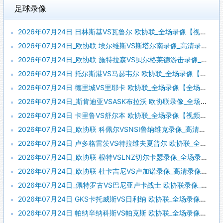
足球录像
2026年07月24日 日林斯基VS瓦鲁尔 欧协联_全场录像【视频集锦】
2026年07月24日_欧协联 埃尔维斯VS斯塔尔南录像_高清录像【全场回放】
2026年07月24日_欧协联 施特拉森VS贝尔格莱德游击录像_全场录像【视频集锦】
2026年07月24日 托尔斯港VS马瑟韦尔 欧协联_全场录像【视频集锦】
2026年07月24日 德里城VS里耶卡 欧协联_全场录像【全场回放】
2026年07月24日_斯肯迪亚VSASK布拉沃 欧协联录像_全场录像【高清回放】
2026年07月24日 卡里鲁VS舒尔本 欧协联_全场录像【视频集锦】
2026年07月24日_欧协联 科佩尔VSNSI鲁纳维克录像_高清录像【全场回放】
2026年07月24日 卢多格雷茨VS特拉维夫夏普尔 欧协联_全场录像【视频集锦】
2026年07月24日_欧协联 根特VSLNZ切尔卡瑟录像_全场录像【视频集锦】
2026年07月24日_欧协联 杜卡吉尼VS卢加诺录像_高清录像【全场回放】
2026年07月24日_佩特罗古VS巴尼亚卢卡战士 欧协联录像_高清录像【全场回放】
2026年07月24日 GKS卡托威斯VS日利纳 欧协联_全场录像【视频集锦】
2026年07月24日 帕纳辛纳科斯VS帕克斯 欧协联_全场录像【全场回放】