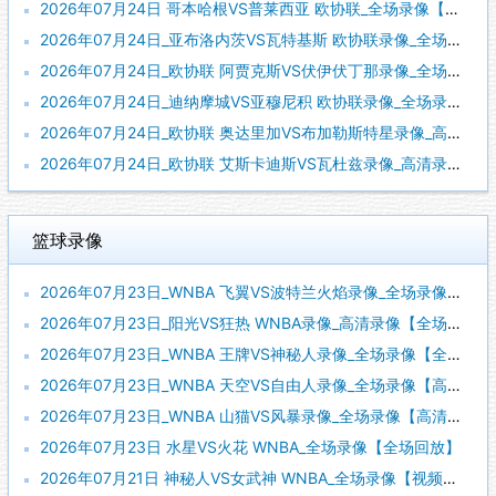
2026年07月24日 哥本哈根VS普莱西亚 欧协联_全场录像【全场回放】
2026年07月24日_亚布洛内茨VS瓦特基斯 欧协联录像_全场录像【视频集锦】
2026年07月24日_欧协联 阿贾克斯VS伏伊伏丁那录像_全场录像【高清回放】
2026年07月24日_迪纳摩城VS亚穆尼积 欧协联录像_全场录像【视频集锦】
2026年07月24日_欧协联 奥达里加VS布加勒斯特星录像_高清录像【全场回放】
2026年07月24日_欧协联 艾斯卡迪斯VS瓦杜兹录像_高清录像【全场回放】
篮球录像
2026年07月23日_WNBA 飞翼VS波特兰火焰录像_全场录像【全场回放】
2026年07月23日_阳光VS狂热 WNBA录像_高清录像【全场回放】
2026年07月23日_WNBA 王牌VS神秘人录像_全场录像【全场回放】
2026年07月23日_WNBA 天空VS自由人录像_全场录像【高清回放】
2026年07月23日_WNBA 山猫VS风暴录像_全场录像【高清回放】
2026年07月23日 水星VS火花 WNBA_全场录像【全场回放】
2026年07月21日 神秘人VS女武神 WNBA_全场录像【视频集锦】