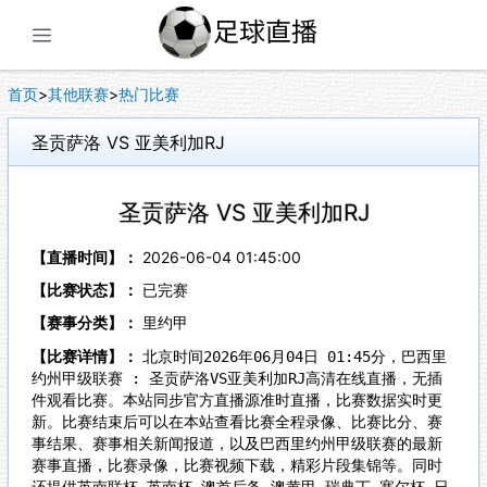
展开菜单
首页
>
其他联赛
>
热门比赛
圣贡萨洛 VS 亚美利加RJ
圣贡萨洛 VS 亚美利加RJ
【直播时间】：
2026-06-04 01:45:00
【比赛状态】：
已完赛
【赛事分类】：
里约甲
【比赛详情】：
北京时间2026年06月04日 01:45分，巴西里
约州甲级联赛 : 圣贡萨洛VS亚美利加RJ高清在线直播，无插
件观看比赛。本站同步官方直播源准时直播，比赛数据实时更
新。比赛结束后可以在本站查看比赛全程录像、比赛比分、赛
事结果、赛事相关新闻报道，以及巴西里约州甲级联赛的最新
赛事直播，比赛录像，比赛视频下载，精彩片段集锦等。同时
还提供英南联杯,英南杯,澳首后备,澳黄甲,瑞典丁,塞尔杯,日