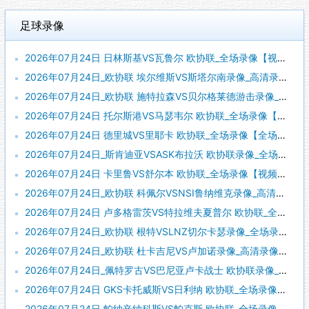
足球录像
2026年07月24日 日林斯基VS瓦鲁尔 欧协联_全场录像【视频集锦】
2026年07月24日_欧协联 埃尔维斯VS斯塔尔南录像_高清录像【全场回放】
2026年07月24日_欧协联 施特拉森VS贝尔格莱德游击录像_全场录像【视频集锦】
2026年07月24日 托尔斯港VS马瑟韦尔 欧协联_全场录像【视频集锦】
2026年07月24日 德里城VS里耶卡 欧协联_全场录像【全场回放】
2026年07月24日_斯肯迪亚VSASK布拉沃 欧协联录像_全场录像【高清回放】
2026年07月24日 卡里鲁VS舒尔本 欧协联_全场录像【视频集锦】
2026年07月24日_欧协联 科佩尔VSNSI鲁纳维克录像_高清录像【全场回放】
2026年07月24日 卢多格雷茨VS特拉维夫夏普尔 欧协联_全场录像【视频集锦】
2026年07月24日_欧协联 根特VSLNZ切尔卡瑟录像_全场录像【视频集锦】
2026年07月24日_欧协联 杜卡吉尼VS卢加诺录像_高清录像【全场回放】
2026年07月24日_佩特罗古VS巴尼亚卢卡战士 欧协联录像_高清录像【全场回放】
2026年07月24日 GKS卡托威斯VS日利纳 欧协联_全场录像【视频集锦】
2026年07月24日 帕纳辛纳科斯VS帕克斯 欧协联_全场录像【全场回放】