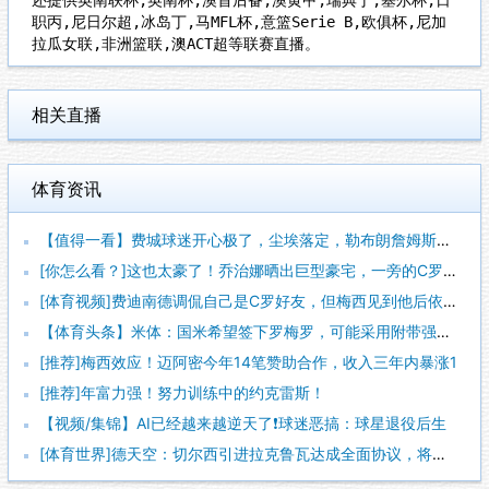
职丙,尼日尔超,冰岛丁,马MFL杯,意篮Serie B,欧俱杯,尼加
拉瓜女联,非洲篮联,澳ACT超等联赛直播。
相关直播
体育资讯
【值得一看】费城球迷开心极了，尘埃落定，勒布朗詹姆斯加盟费城
[你怎么看？]这也太豪了！乔治娜晒出巨型豪宅，一旁的C罗肌肉
[体育视频]费迪南德调侃自己是C罗好友，但梅西见到他后依然热
【体育头条】米体：国米希望签下罗梅罗，可能采用附带强制买断条
[推荐]梅西效应！迈阿密今年14笔赞助合作，收入三年内暴涨1
[推荐]年富力强！努力训练中的约克雷斯！
【视频/集锦】AI已经越来越逆天了❗️球迷恶搞：球星退役后生
[体育世界]德天空：切尔西引进拉克鲁瓦达成全面协议，将签约至