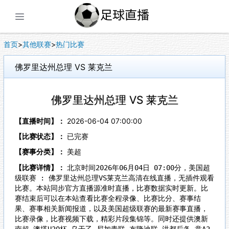
展开菜单
首页
>
其他联赛
>
热门比赛
佛罗里达州总理 VS 莱克兰
佛罗里达州总理 VS 莱克兰
【直播时间】：
2026-06-04 07:00:00
【比赛状态】：
已完赛
【赛事分类】：
美超
【比赛详情】：
北京时间2026年06月04日 07:00分，美国超
级联赛 : 佛罗里达州总理VS莱克兰高清在线直播，无插件观看
比赛。本站同步官方直播源准时直播，比赛数据实时更新。比
赛结束后可以在本站查看比赛全程录像、比赛比分、赛事结
果、赛事相关新闻报道，以及美国超级联赛的最新赛事直播，
比赛录像，比赛视频下载，精彩片段集锦等。同时还提供澳新
南超,澳塔U20杯,乌干乙,尼加青联,布隆迪联,洪都后备,意A2