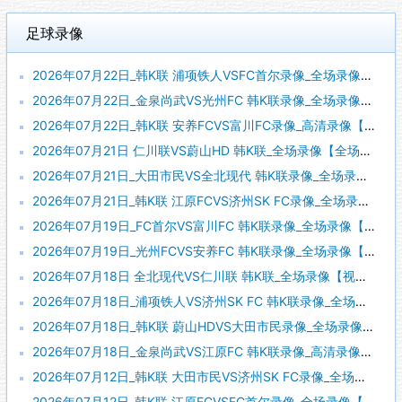
足球录像
2026年07月22日_韩K联 浦项铁人VSFC首尔录像_全场录像【全场回放】
2026年07月22日_金泉尚武VS光州FC 韩K联录像_全场录像【高清回放】
2026年07月22日_韩K联 安养FCVS富川FC录像_高清录像【全场回放】
2026年07月21日 仁川联VS蔚山HD 韩K联_全场录像【全场回放】
2026年07月21日_大田市民VS全北现代 韩K联录像_全场录像【视频集锦】
2026年07月21日_韩K联 江原FCVS济州SK FC录像_全场录像【全场回放】
2026年07月19日_FC首尔VS富川FC 韩K联录像_全场录像【全场回放】
2026年07月19日_光州FCVS安养FC 韩K联录像_全场录像【高清回放】
2026年07月18日 全北现代VS仁川联 韩K联_全场录像【视频集锦】
2026年07月18日_浦项铁人VS济州SK FC 韩K联录像_全场录像【视频集锦】
2026年07月18日_韩K联 蔚山HDVS大田市民录像_全场录像【全场回放】
2026年07月18日_金泉尚武VS江原FC 韩K联录像_高清录像【全场回放】
2026年07月12日_韩K联 大田市民VS济州SK FC录像_全场录像【全场回放】
2026年07月12日_韩K联 江原FCVSFC首尔录像_全场录像【高清回放】