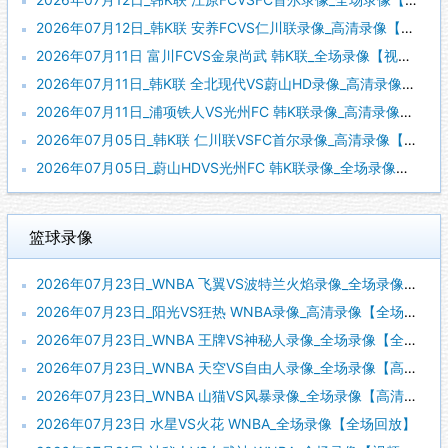
2026年07月12日_韩K联 安养FCVS仁川联录像_高清录像【全场回放】
2026年07月11日 富川FCVS金泉尚武 韩K联_全场录像【视频集锦】
2026年07月11日_韩K联 全北现代VS蔚山HD录像_高清录像【全场回放】
2026年07月11日_浦项铁人VS光州FC 韩K联录像_高清录像【全场回放】
2026年07月05日_韩K联 仁川联VSFC首尔录像_高清录像【全场回放】
2026年07月05日_蔚山HDVS光州FC 韩K联录像_全场录像【高清回放】
篮球录像
2026年07月23日_WNBA 飞翼VS波特兰火焰录像_全场录像【全场回放】
2026年07月23日_阳光VS狂热 WNBA录像_高清录像【全场回放】
2026年07月23日_WNBA 王牌VS神秘人录像_全场录像【全场回放】
2026年07月23日_WNBA 天空VS自由人录像_全场录像【高清回放】
2026年07月23日_WNBA 山猫VS风暴录像_全场录像【高清回放】
2026年07月23日 水星VS火花 WNBA_全场录像【全场回放】