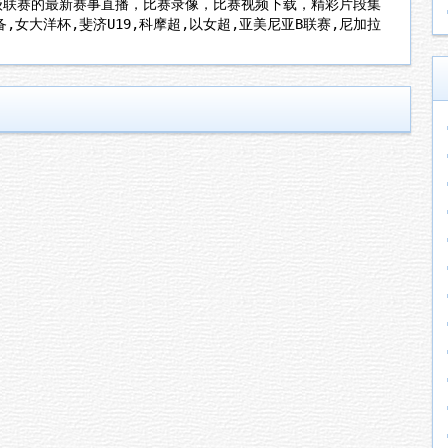
级联赛的最新赛事直播，比赛录像，比赛视频下载，精彩片段集
,女大洋杯,斐济U19,科摩超,以女超,亚美尼亚B联赛,尼加拉