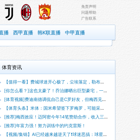
免责声明
问题帮助
广告联系
直播
西甲直播
韩K联直播
中甲直播
体育资讯
【值得一看】费城球迷开心极了，尘埃落定，勒布朗詹姆斯加盟费城
[你怎么看？]这也太豪了！乔治娜晒出巨型豪宅，一旁的C罗肌肉
[体育视频]费迪南德调侃自己是C罗好友，但梅西见到他后依然热
【体育头条】米体：国米希望签下罗梅罗，可能采用附带强制买断条
[推荐]梅西效应！迈阿密今年14笔赞助合作，收入三年内暴涨1
[推荐]年富力强！努力训练中的约克雷斯！
【视频/集锦】AI已经越来越逆天了❗️球迷恶搞：球星退役后生