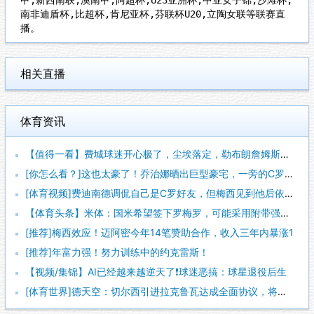
南非迪盾杯,比超杯,肯尼亚杯,芬联杯U20,立陶女联等联赛直
播。
相关直播
体育资讯
【值得一看】费城球迷开心极了，尘埃落定，勒布朗詹姆斯加盟费城
[你怎么看？]这也太豪了！乔治娜晒出巨型豪宅，一旁的C罗肌肉
[体育视频]费迪南德调侃自己是C罗好友，但梅西见到他后依然热
【体育头条】米体：国米希望签下罗梅罗，可能采用附带强制买断条
[推荐]梅西效应！迈阿密今年14笔赞助合作，收入三年内暴涨1
[推荐]年富力强！努力训练中的约克雷斯！
【视频/集锦】AI已经越来越逆天了❗️球迷恶搞：球星退役后生
[体育世界]德天空：切尔西引进拉克鲁瓦达成全面协议，将签约至