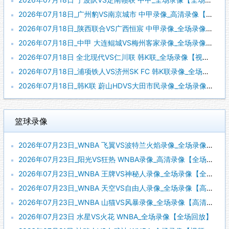
2026年07月18日_广州豹VS南京城市 中甲录像_高清录像【全场回放】
2026年07月18日_陕西联合VS广西恒宸 中甲录像_全场录像【全场回放】
2026年07月18日_中甲 大连鲲城VS梅州客家录像_全场录像【高清回放】
2026年07月18日 全北现代VS仁川联 韩K联_全场录像【视频集锦】
2026年07月18日_浦项铁人VS济州SK FC 韩K联录像_全场录像【视频集锦】
2026年07月18日_韩K联 蔚山HDVS大田市民录像_全场录像【全场回放】
篮球录像
2026年07月23日_WNBA 飞翼VS波特兰火焰录像_全场录像【全场回放】
2026年07月23日_阳光VS狂热 WNBA录像_高清录像【全场回放】
2026年07月23日_WNBA 王牌VS神秘人录像_全场录像【全场回放】
2026年07月23日_WNBA 天空VS自由人录像_全场录像【高清回放】
2026年07月23日_WNBA 山猫VS风暴录像_全场录像【高清回放】
2026年07月23日 水星VS火花 WNBA_全场录像【全场回放】