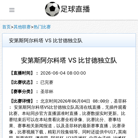
展开菜单
首页
>
其他联赛
>
热门比赛
安第斯阿尔科塔 VS 比甘德独立队
安第斯阿尔科塔 VS 比甘德独立队
【直播时间】：
2026-06-04 08:00:00
【比赛状态】：
已完赛
【赛事分类】：
圣菲杯
【比赛详情】：
北京时间2026年06月04日 08:00分，圣菲杯
: 安第斯阿尔科塔VS比甘德独立队高清在线直播，无插件观看
比赛。本站同步官方直播源准时直播，比赛数据实时更新。比
赛结束后可以在本站查看比赛全程录像、比赛比分、赛事结
果、赛事相关新闻报道，以及圣菲杯的最新赛事直播，比赛录
像，比赛视频下载，精彩片段集锦等。同时还提供中U17,英南
甲,新西南联,澳南甲,阿超杯,U23亚洲杯,中亚女子锦,沙滩杯,