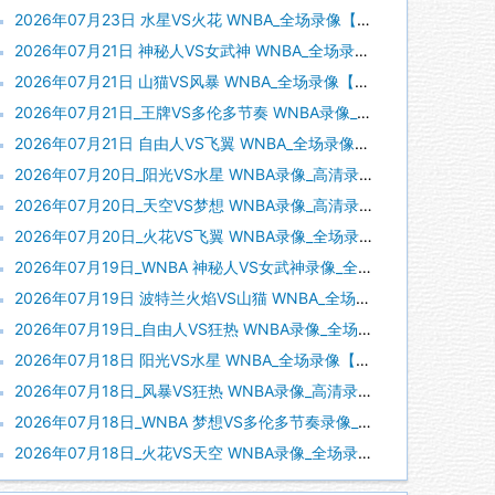
2026年07月23日 水星VS火花 WNBA_全场录像【全场回放】
2026年07月21日 神秘人VS女武神 WNBA_全场录像【视频集锦】
2026年07月21日 山猫VS风暴 WNBA_全场录像【全场回放】
2026年07月21日_王牌VS多伦多节奏 WNBA录像_全场录像【全场回放】
2026年07月21日 自由人VS飞翼 WNBA_全场录像【全场回放】
2026年07月20日_阳光VS水星 WNBA录像_高清录像【全场回放】
2026年07月20日_天空VS梦想 WNBA录像_高清录像【全场回放】
2026年07月20日_火花VS飞翼 WNBA录像_全场录像【全场回放】
2026年07月19日_WNBA 神秘人VS女武神录像_全场录像【视频集锦】
2026年07月19日 波特兰火焰VS山猫 WNBA_全场录像【全场回放】
2026年07月19日_自由人VS狂热 WNBA录像_全场录像【视频集锦】
2026年07月18日 阳光VS水星 WNBA_全场录像【全场回放】
2026年07月18日_风暴VS狂热 WNBA录像_高清录像【全场回放】
2026年07月18日_WNBA 梦想VS多伦多节奏录像_高清录像【全场回放】
2026年07月18日_火花VS天空 WNBA录像_全场录像【全场回放】