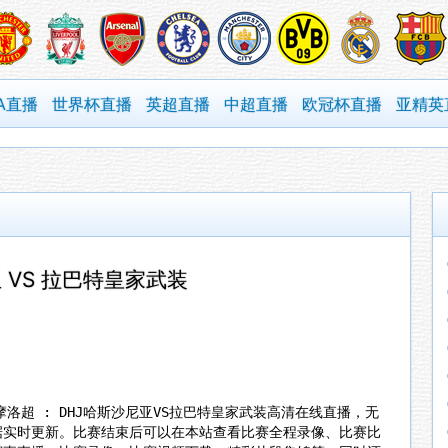
A直播
世界杯直播
英超直播
中超直播
欧冠杯直播
亚精英
 VS 拉巴特皇家武装
分，摩洛超 : DHJ哈斯沙尼亚VS拉巴特皇家武装高清在线直播，无
据实时更新。比赛结束后可以在本站查看比赛全程录像、比赛比