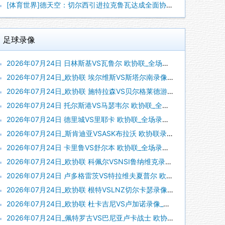
[体育世界]德天空：切尔西引进拉克鲁瓦达成全面协议，将签约至
足球录像
2026年07月24日 日林斯基VS瓦鲁尔 欧协联_全场录像【视频集锦】
2026年07月24日_欧协联 埃尔维斯VS斯塔尔南录像_高清录像【全场回放】
2026年07月24日_欧协联 施特拉森VS贝尔格莱德游击录像_全场录像【视频集锦】
2026年07月24日 托尔斯港VS马瑟韦尔 欧协联_全场录像【视频集锦】
2026年07月24日 德里城VS里耶卡 欧协联_全场录像【全场回放】
2026年07月24日_斯肯迪亚VSASK布拉沃 欧协联录像_全场录像【高清回放】
2026年07月24日 卡里鲁VS舒尔本 欧协联_全场录像【视频集锦】
2026年07月24日_欧协联 科佩尔VSNSI鲁纳维克录像_高清录像【全场回放】
2026年07月24日 卢多格雷茨VS特拉维夫夏普尔 欧协联_全场录像【视频集锦】
2026年07月24日_欧协联 根特VSLNZ切尔卡瑟录像_全场录像【视频集锦】
2026年07月24日_欧协联 杜卡吉尼VS卢加诺录像_高清录像【全场回放】
2026年07月24日_佩特罗古VS巴尼亚卢卡战士 欧协联录像_高清录像【全场回放】