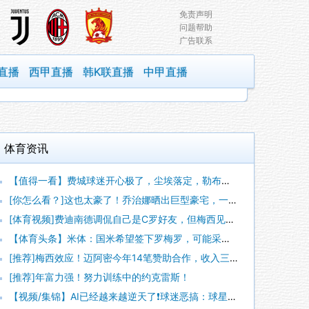
免责声明
问题帮助
广告联系
直播
西甲直播
韩K联直播
中甲直播
体育资讯
【值得一看】费城球迷开心极了，尘埃落定，勒布朗詹姆斯加盟费城
[你怎么看？]这也太豪了！乔治娜晒出巨型豪宅，一旁的C罗肌肉
[体育视频]费迪南德调侃自己是C罗好友，但梅西见到他后依然热
【体育头条】米体：国米希望签下罗梅罗，可能采用附带强制买断条
[推荐]梅西效应！迈阿密今年14笔赞助合作，收入三年内暴涨1
[推荐]年富力强！努力训练中的约克雷斯！
【视频/集锦】AI已经越来越逆天了❗️球迷恶搞：球星退役后生