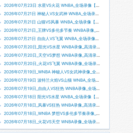
2026年07月23日 水星VS火花 WNBA_全场录像【全场回放】
2026年07月21日 神秘人VS女武神 WNBA_全场录像【视频集锦】
2026年07月21日 山猫VS风暴 WNBA_全场录像【全场回放】
2026年07月21日_王牌VS多伦多节奏 WNBA录像_全场录像【全场回放】
2026年07月21日 自由人VS飞翼 WNBA_全场录像【全场回放】
2026年07月20日_阳光VS水星 WNBA录像_高清录像【全场回放】
2026年07月20日_天空VS梦想 WNBA录像_高清录像【全场回放】
2026年07月20日_火花VS飞翼 WNBA录像_全场录像【全场回放】
2026年07月19日_WNBA 神秘人VS女武神录像_全场录像【视频集锦】
2026年07月19日 波特兰火焰VS山猫 WNBA_全场录像【全场回放】
2026年07月19日_自由人VS狂热 WNBA录像_全场录像【视频集锦】
2026年07月18日 阳光VS水星 WNBA_全场录像【全场回放】
2026年07月18日_风暴VS狂热 WNBA录像_高清录像【全场回放】
2026年07月18日_WNBA 梦想VS多伦多节奏录像_高清录像【全场回放】
2026年07月18日_火花VS天空 WNBA录像_全场录像【全场回放】