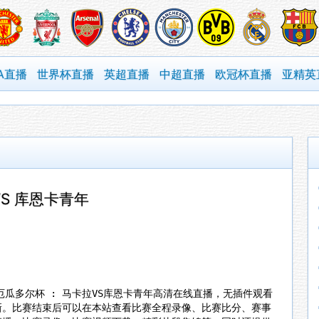
A直播
世界杯直播
英超直播
中超直播
欧冠杯直播
亚精英
VS 库恩卡青年
0分，厄瓜多尔杯 : 马卡拉VS库恩卡青年高清在线直播，无插件观看
新。比赛结束后可以在本站查看比赛全程录像、比赛比分、赛事