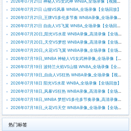
2026年07月21日 神秘人VS女武神 WNBA_全场录像【视频集锦】
2026年07月21日 山猫VS风暴 WNBA_全场录像【全场回放】
2026年07月21日_王牌VS多伦多节奏 WNBA录像_全场录像【全场回放】
2026年07月21日 自由人VS飞翼 WNBA_全场录像【全场回放】
2026年07月20日_阳光VS水星 WNBA录像_高清录像【全场回放】
2026年07月20日_天空VS梦想 WNBA录像_高清录像【全场回放】
2026年07月20日_火花VS飞翼 WNBA录像_全场录像【全场回放】
2026年07月19日_WNBA 神秘人VS女武神录像_全场录像【视频集锦】
2026年07月19日 波特兰火焰VS山猫 WNBA_全场录像【全场回放】
2026年07月19日_自由人VS狂热 WNBA录像_全场录像【视频集锦】
2026年07月18日 阳光VS水星 WNBA_全场录像【全场回放】
2026年07月18日_风暴VS狂热 WNBA录像_高清录像【全场回放】
2026年07月18日_WNBA 梦想VS多伦多节奏录像_高清录像【全场回放】
2026年07月18日_火花VS天空 WNBA录像_全场录像【全场回放】
热门标签