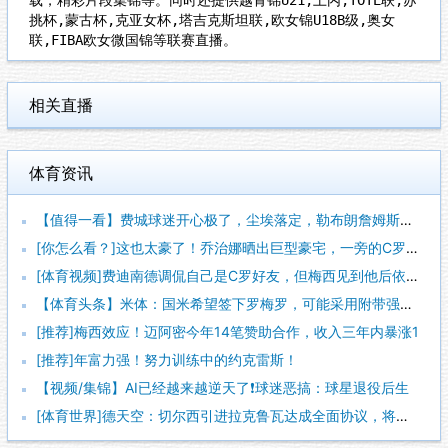
挑杯,蒙古杯,克亚女杯,塔吉克斯坦联,欧女锦U18B级,奥女
联,FIBA欧女微国锦等联赛直播。
相关直播
体育资讯
【值得一看】费城球迷开心极了，尘埃落定，勒布朗詹姆斯加盟费城
[你怎么看？]这也太豪了！乔治娜晒出巨型豪宅，一旁的C罗肌肉
[体育视频]费迪南德调侃自己是C罗好友，但梅西见到他后依然热
【体育头条】米体：国米希望签下罗梅罗，可能采用附带强制买断条
[推荐]梅西效应！迈阿密今年14笔赞助合作，收入三年内暴涨1
[推荐]年富力强！努力训练中的约克雷斯！
【视频/集锦】AI已经越来越逆天了❗️球迷恶搞：球星退役后生
[体育世界]德天空：切尔西引进拉克鲁瓦达成全面协议，将签约至