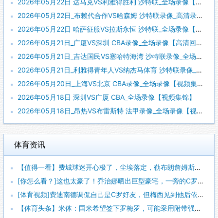
2026年05月22日 达马克VS利雅得胜利 沙特联_全场录像【全场回放】
2026年05月22日_布赖代合作VS哈森姆 沙特联录像_高清录像【全场回放】
2026年05月22日 哈萨征服VS拉斯永恒 沙特联_全场录像【全场回放】
2026年05月21日_广厦VS深圳 CBA录像_全场录像【高清回放】
2026年05月21日_吉达国民VS塞哈特海湾 沙特联录像_全场录像【全场回放】
2026年05月21日_利雅得青年人VS纳杰马体育 沙特联录像_全场录像【视频集锦】
2026年05月20日_上海VS北京 CBA录像_全场录像【视频集锦】
2026年05月18日 深圳VS广厦 CBA_全场录像【视频集锦】
2026年05月18日_昂热VS布雷斯特 法甲录像_全场录像【视频集锦】
体育资讯
【值得一看】费城球迷开心极了，尘埃落定，勒布朗詹姆斯加盟费城
[你怎么看？]这也太豪了！乔治娜晒出巨型豪宅，一旁的C罗肌肉
[体育视频]费迪南德调侃自己是C罗好友，但梅西见到他后依然热
【体育头条】米体：国米希望签下罗梅罗，可能采用附带强制买断条