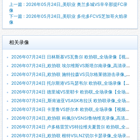
上一篇 : 2026年05月24日_美职业 奥兰多城VS辛辛那提FC录
像
下一篇 : 2026年05月24日_美职业 多伦多FCVS芝加哥火焰录
像
相关录像
2026年07月24日 日林斯基VS瓦鲁尔 欧协联_全场录像【视频集锦】
2026年07月24日_欧协联 埃尔维斯VS斯塔尔南录像_高清录像【全场回放】
2026年07月24日_欧协联 施特拉森VS贝尔格莱德游击录像_全场录像【视频集锦】
2026年07月24日 托尔斯港VS马瑟韦尔 欧协联_全场录像【视频集锦】
2026年07月24日 德里城VS里耶卡 欧协联_全场录像【全场回放】
2026年07月24日_斯肯迪亚VSASK布拉沃 欧协联录像_全场录像【高清回放】
2026年07月24日 卡里鲁VS舒尔本 欧协联_全场录像【视频集锦】
2026年07月24日_欧协联 科佩尔VSNSI鲁纳维克录像_高清录像【全场回放】
2026年07月24日 卢多格雷茨VS特拉维夫夏普尔 欧协联_全场录像【视频集锦】
2026年07月24日_欧协联 根特VSLNZ切尔卡瑟录像_全场录像【视频集锦】