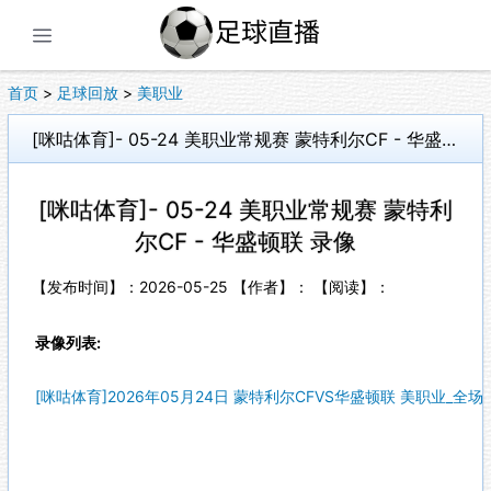
展开菜单
首页
>
足球回放
>
美职业
[咪咕体育]- 05-24 美职业常规赛 蒙特利尔CF - 华盛顿联 录像
[咪咕体育]- 05-24 美职业常规赛 蒙特利
尔CF - 华盛顿联 录像
【发布时间】：2026-05-25 【作者】： 【阅读】：
录像列表:
[咪咕体育]2026年05月24日 蒙特利尔CFVS华盛顿联 美职业_