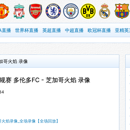
A直播
世界杯直播
英超直播
中超直播
欧冠杯直播
亚精英
 芝加哥火焰 录像
常规赛 多伦多FC - 芝加哥火焰 录像
84
芝加哥火焰录像_全场录像【全场回放】