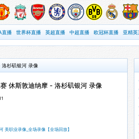
A直播
世界杯直播
英超直播
中超直播
欧冠杯直播
亚精英
- 洛杉矶银河 录像
常规赛 休斯敦迪纳摩 - 洛杉矶银河 录像
11
矶银河 美职业录像_全场录像【全场回放】