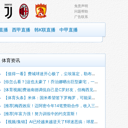
免责声明
问题帮助
广告联系
直播
西甲直播
韩K联直播
中甲直播
体育资讯
【值得一看】费城球迷开心极了，尘埃落定，勒布朗詹姆斯加盟费城
[你怎么看？]这也太豪了！乔治娜晒出巨型豪宅，一旁的C罗肌肉
[体育视频]费迪南德调侃自己是C罗好友，但梅西见到他后依然热
【体育头条】米体：国米希望签下罗梅罗，可能采用附带强制买断条
[推荐]梅西效应！迈阿密今年14笔赞助合作，收入三年内暴涨1
[推荐]年富力强！努力训练中的约克雷斯！
【视频/集锦】AI已经越来越逆天了❗️球迷恶搞：球星退役后生