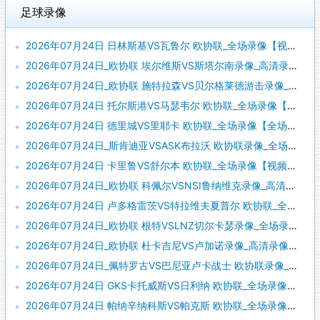
足球录像
2026年07月24日 日林斯基VS瓦鲁尔 欧协联_全场录像【视频集锦】
2026年07月24日_欧协联 埃尔维斯VS斯塔尔南录像_高清录像【全场回放】
2026年07月24日_欧协联 施特拉森VS贝尔格莱德游击录像_全场录像【视频集锦】
2026年07月24日 托尔斯港VS马瑟韦尔 欧协联_全场录像【视频集锦】
2026年07月24日 德里城VS里耶卡 欧协联_全场录像【全场回放】
2026年07月24日_斯肯迪亚VSASK布拉沃 欧协联录像_全场录像【高清回放】
2026年07月24日 卡里鲁VS舒尔本 欧协联_全场录像【视频集锦】
2026年07月24日_欧协联 科佩尔VSNSI鲁纳维克录像_高清录像【全场回放】
2026年07月24日 卢多格雷茨VS特拉维夫夏普尔 欧协联_全场录像【视频集锦】
2026年07月24日_欧协联 根特VSLNZ切尔卡瑟录像_全场录像【视频集锦】
2026年07月24日_欧协联 杜卡吉尼VS卢加诺录像_高清录像【全场回放】
2026年07月24日_佩特罗古VS巴尼亚卢卡战士 欧协联录像_高清录像【全场回放】
2026年07月24日 GKS卡托威斯VS日利纳 欧协联_全场录像【视频集锦】
2026年07月24日 帕纳辛纳科斯VS帕克斯 欧协联_全场录像【全场回放】