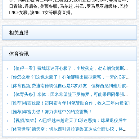
日青锦,丹后备,美预备联,马尔超,芬乙,罗马尼亚超级杯,巴拉
LNCF女联,澳NBL1女等联赛直播。
相关直播
体育资讯
【值得一看】费城球迷开心极了，尘埃落定，勒布朗詹姆斯加盟费城
[你怎么看？]这也太豪了！乔治娜晒出巨型豪宅，一旁的C罗肌肉
[体育视频]费迪南德调侃自己是C罗好友，但梅西见到他后依然热
【体育头条】米体：国米希望签下罗梅罗，可能采用附带强制买断条
[推荐]梅西效应！迈阿密今年14笔赞助合作，收入三年内暴涨1
[推荐]年富力强！努力训练中的约克雷斯！
【视频/集锦】AI已经越来越逆天了❗️球迷恶搞：球星退役后生
[体育世界]德天空：切尔西引进拉克鲁瓦达成全面协议，将签约至