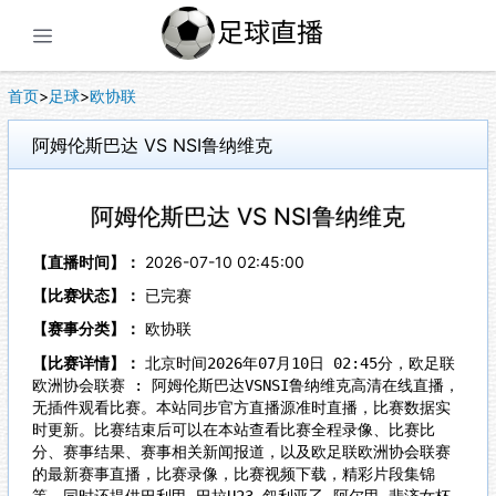
展开菜单
首页
>
足球
>
欧协联
阿姆伦斯巴达 VS NSI鲁纳维克
阿姆伦斯巴达 VS NSI鲁纳维克
【直播时间】：
2026-07-10 02:45:00
【比赛状态】：
已完赛
【赛事分类】：
欧协联
【比赛详情】：
北京时间2026年07月10日 02:45分，欧足联
欧洲协会联赛 : 阿姆伦斯巴达VSNSI鲁纳维克高清在线直播，
无插件观看比赛。本站同步官方直播源准时直播，比赛数据实
时更新。比赛结束后可以在本站查看比赛全程录像、比赛比
分、赛事结果、赛事相关新闻报道，以及欧足联欧洲协会联赛
的最新赛事直播，比赛录像，比赛视频下载，精彩片段集锦
等。同时还提供巴利甲,巴拉U23,叙利亚乙,阿尔甲,斐济女杯,