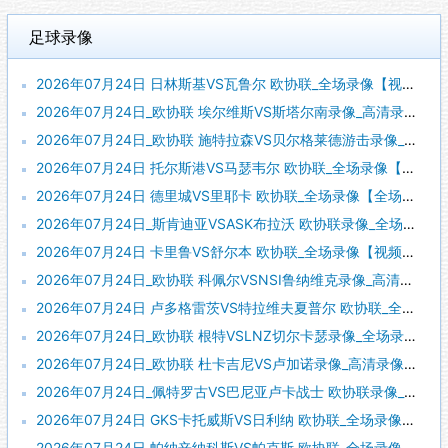
足球录像
2026年07月24日 日林斯基VS瓦鲁尔 欧协联_全场录像【视频集锦】
2026年07月24日_欧协联 埃尔维斯VS斯塔尔南录像_高清录像【全场回放】
2026年07月24日_欧协联 施特拉森VS贝尔格莱德游击录像_全场录像【视频集锦】
2026年07月24日 托尔斯港VS马瑟韦尔 欧协联_全场录像【视频集锦】
2026年07月24日 德里城VS里耶卡 欧协联_全场录像【全场回放】
2026年07月24日_斯肯迪亚VSASK布拉沃 欧协联录像_全场录像【高清回放】
2026年07月24日 卡里鲁VS舒尔本 欧协联_全场录像【视频集锦】
2026年07月24日_欧协联 科佩尔VSNSI鲁纳维克录像_高清录像【全场回放】
2026年07月24日 卢多格雷茨VS特拉维夫夏普尔 欧协联_全场录像【视频集锦】
2026年07月24日_欧协联 根特VSLNZ切尔卡瑟录像_全场录像【视频集锦】
2026年07月24日_欧协联 杜卡吉尼VS卢加诺录像_高清录像【全场回放】
2026年07月24日_佩特罗古VS巴尼亚卢卡战士 欧协联录像_高清录像【全场回放】
2026年07月24日 GKS卡托威斯VS日利纳 欧协联_全场录像【视频集锦】
2026年07月24日 帕纳辛纳科斯VS帕克斯 欧协联_全场录像【全场回放】