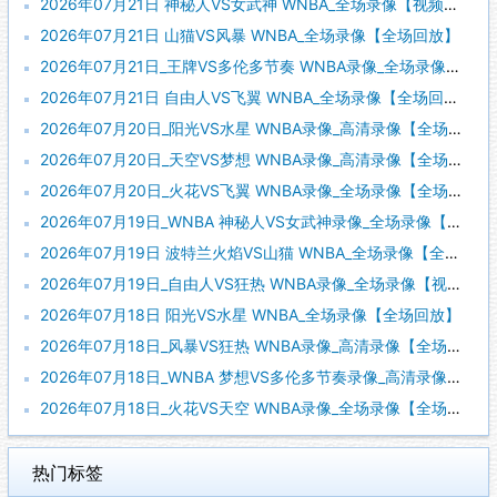
2026年07月21日 神秘人VS女武神 WNBA_全场录像【视频集锦】
2026年07月21日 山猫VS风暴 WNBA_全场录像【全场回放】
2026年07月21日_王牌VS多伦多节奏 WNBA录像_全场录像【全场回放】
2026年07月21日 自由人VS飞翼 WNBA_全场录像【全场回放】
2026年07月20日_阳光VS水星 WNBA录像_高清录像【全场回放】
2026年07月20日_天空VS梦想 WNBA录像_高清录像【全场回放】
2026年07月20日_火花VS飞翼 WNBA录像_全场录像【全场回放】
2026年07月19日_WNBA 神秘人VS女武神录像_全场录像【视频集锦】
2026年07月19日 波特兰火焰VS山猫 WNBA_全场录像【全场回放】
2026年07月19日_自由人VS狂热 WNBA录像_全场录像【视频集锦】
2026年07月18日 阳光VS水星 WNBA_全场录像【全场回放】
2026年07月18日_风暴VS狂热 WNBA录像_高清录像【全场回放】
2026年07月18日_WNBA 梦想VS多伦多节奏录像_高清录像【全场回放】
2026年07月18日_火花VS天空 WNBA录像_全场录像【全场回放】
热门标签