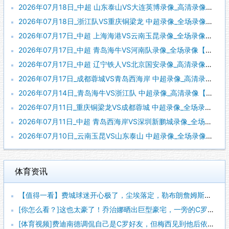
2026年07月18日_中超 山东泰山VS大连英博录像_高清录像【全场回放】
2026年07月18日_浙江队VS重庆铜梁龙 中超录像_全场录像【视频集锦】
2026年07月17日_中超 上海海港VS云南玉昆录像_全场录像【高清回放】
2026年07月17日_中超 青岛海牛VS河南队录像_全场录像【视频集锦】
2026年07月17日_中超 辽宁铁人VS北京国安录像_高清录像【全场回放】
2026年07月17日_成都蓉城VS青岛西海岸 中超录像_高清录像【全场回放】
2026年07月14日_青岛海牛VS浙江队 中超录像_高清录像【全场回放】
2026年07月11日_重庆铜梁龙VS成都蓉城 中超录像_全场录像【高清回放】
2026年07月11日_中超 青岛西海岸VS深圳新鹏城录像_全场录像【视频集锦】
2026年07月10日_云南玉昆VS山东泰山 中超录像_全场录像【全场回放】
体育资讯
【值得一看】费城球迷开心极了，尘埃落定，勒布朗詹姆斯加盟费城
[你怎么看？]这也太豪了！乔治娜晒出巨型豪宅，一旁的C罗肌肉
[体育视频]费迪南德调侃自己是C罗好友，但梅西见到他后依然热