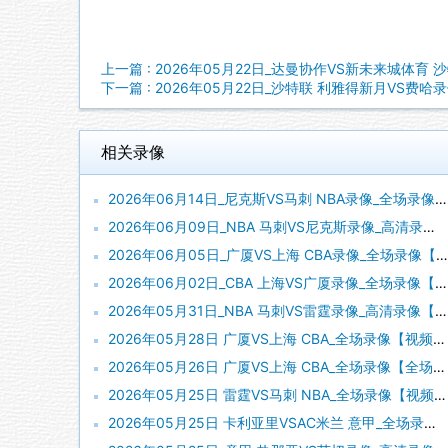
上一篇 : 2026年05月22日_达曼协作VS新未来城体育 
下一篇 : 2026年05月22日_沙特联 利雅得新月VS费哈
相关录像
2026年06月14日_尼克斯VS马刺 NBA录像_全场录像【高清回放】
2026年06月09日_NBA 马刺VS尼克斯录像_高清录像【全场回放】
2026年06月05日_广厦VS上海 CBA录像_全场录像【全场回放】
2026年06月02日_CBA 上海VS广厦录像_全场录像【视频集锦】
2026年05月31日_NBA 马刺VS雷霆录像_高清录像【全场回放】
2026年05月28日 广厦VS上海 CBA_全场录像【视频集锦】
2026年05月26日 广厦VS上海 CBA_全场录像【全场回放】
2026年05月25日 雷霆VS马刺 NBA_全场录像【视频集锦】
2026年05月25日 卡利亚里VSAC米兰 意甲_全场录像【视频集锦】