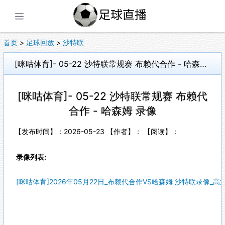
展开菜单
首页
>
足球回放
>
沙特联
[咪咕体育]- 05-22 沙特联常规赛 布赖代合作 - 哈森姆 录像
[咪咕体育]- 05-22 沙特联常规赛 布赖代
合作 - 哈森姆 录像
【发布时间】：2026-05-23 【作者】： 【阅读】：
录像列表:
[咪咕体育]2026年05月22日_布赖代合作VS哈森姆 沙特联录像_