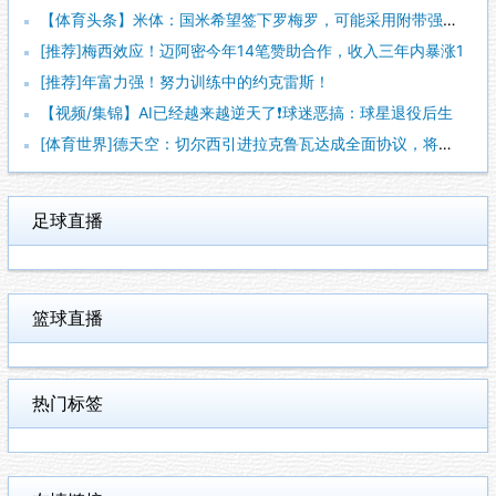
【体育头条】米体：国米希望签下罗梅罗，可能采用附带强制买断条
[推荐]梅西效应！迈阿密今年14笔赞助合作，收入三年内暴涨1
[推荐]年富力强！努力训练中的约克雷斯！
【视频/集锦】AI已经越来越逆天了❗️球迷恶搞：球星退役后生
[体育世界]德天空：切尔西引进拉克鲁瓦达成全面协议，将签约至
足球直播
篮球直播
热门标签