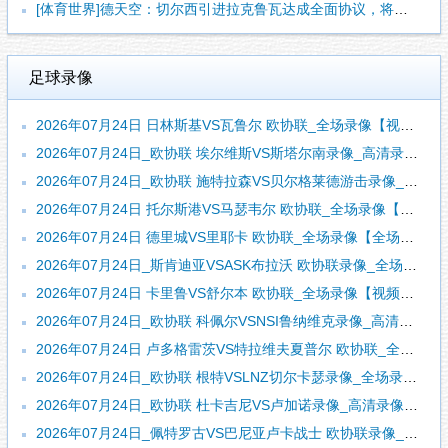
[体育世界]德天空：切尔西引进拉克鲁瓦达成全面协议，将签约至
足球录像
2026年07月24日 日林斯基VS瓦鲁尔 欧协联_全场录像【视频集锦】
2026年07月24日_欧协联 埃尔维斯VS斯塔尔南录像_高清录像【全场回放】
2026年07月24日_欧协联 施特拉森VS贝尔格莱德游击录像_全场录像【视频集锦】
2026年07月24日 托尔斯港VS马瑟韦尔 欧协联_全场录像【视频集锦】
2026年07月24日 德里城VS里耶卡 欧协联_全场录像【全场回放】
2026年07月24日_斯肯迪亚VSASK布拉沃 欧协联录像_全场录像【高清回放】
2026年07月24日 卡里鲁VS舒尔本 欧协联_全场录像【视频集锦】
2026年07月24日_欧协联 科佩尔VSNSI鲁纳维克录像_高清录像【全场回放】
2026年07月24日 卢多格雷茨VS特拉维夫夏普尔 欧协联_全场录像【视频集锦】
2026年07月24日_欧协联 根特VSLNZ切尔卡瑟录像_全场录像【视频集锦】
2026年07月24日_欧协联 杜卡吉尼VS卢加诺录像_高清录像【全场回放】
2026年07月24日_佩特罗古VS巴尼亚卢卡战士 欧协联录像_高清录像【全场回放】