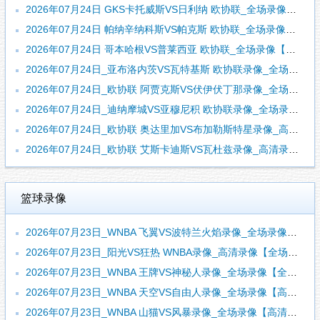
2026年07月24日 GKS卡托威斯VS日利纳 欧协联_全场录像【视频集锦】
2026年07月24日 帕纳辛纳科斯VS帕克斯 欧协联_全场录像【全场回放】
2026年07月24日 哥本哈根VS普莱西亚 欧协联_全场录像【全场回放】
2026年07月24日_亚布洛内茨VS瓦特基斯 欧协联录像_全场录像【视频集锦】
2026年07月24日_欧协联 阿贾克斯VS伏伊伏丁那录像_全场录像【高清回放】
2026年07月24日_迪纳摩城VS亚穆尼积 欧协联录像_全场录像【视频集锦】
2026年07月24日_欧协联 奥达里加VS布加勒斯特星录像_高清录像【全场回放】
2026年07月24日_欧协联 艾斯卡迪斯VS瓦杜兹录像_高清录像【全场回放】
篮球录像
2026年07月23日_WNBA 飞翼VS波特兰火焰录像_全场录像【全场回放】
2026年07月23日_阳光VS狂热 WNBA录像_高清录像【全场回放】
2026年07月23日_WNBA 王牌VS神秘人录像_全场录像【全场回放】
2026年07月23日_WNBA 天空VS自由人录像_全场录像【高清回放】
2026年07月23日_WNBA 山猫VS风暴录像_全场录像【高清回放】