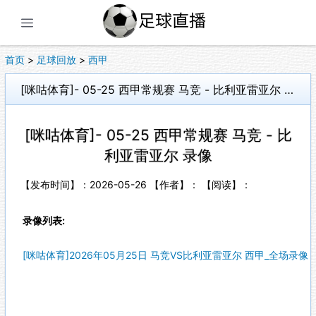
展开菜单
首页
>
足球回放
>
西甲
[咪咕体育]- 05-25 西甲常规赛 马竞 - 比利亚雷亚尔 录像
[咪咕体育]- 05-25 西甲常规赛 马竞 - 比
利亚雷亚尔 录像
【发布时间】：2026-05-26 【作者】： 【阅读】：
录像列表:
[咪咕体育]2026年05月25日 马竞VS比利亚雷亚尔 西甲_全场录