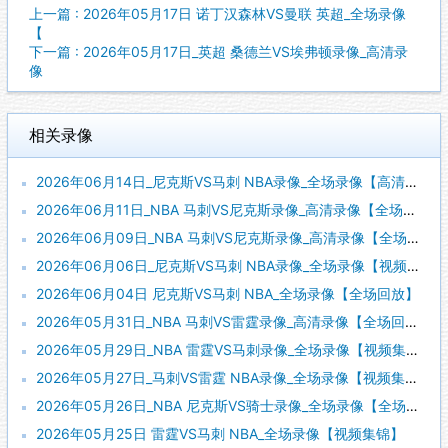
上一篇 : 2026年05月17日 诺丁汉森林VS曼联 英超_全场录像
【
下一篇 : 2026年05月17日_英超 桑德兰VS埃弗顿录像_高清录
像
相关录像
2026年06月14日_尼克斯VS马刺 NBA录像_全场录像【高清回放】
2026年06月11日_NBA 马刺VS尼克斯录像_高清录像【全场回放】
2026年06月09日_NBA 马刺VS尼克斯录像_高清录像【全场回放】
2026年06月06日_尼克斯VS马刺 NBA录像_全场录像【视频集锦】
2026年06月04日 尼克斯VS马刺 NBA_全场录像【全场回放】
2026年05月31日_NBA 马刺VS雷霆录像_高清录像【全场回放】
2026年05月29日_NBA 雷霆VS马刺录像_全场录像【视频集锦】
2026年05月27日_马刺VS雷霆 NBA录像_全场录像【视频集锦】
2026年05月26日_NBA 尼克斯VS骑士录像_全场录像【全场回放】
2026年05月25日 雷霆VS马刺 NBA_全场录像【视频集锦】