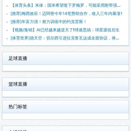
【体育头条】米体：国米希望签下罗梅罗，可能采用附带强制买断条
[推荐]梅西效应！迈阿密今年14笔赞助合作，收入三年内暴涨1
[推荐]年富力强！努力训练中的约克雷斯！
【视频/集锦】AI已经越来越逆天了❗️球迷恶搞：球星退役后生
[体育世界]德天空：切尔西引进拉克鲁瓦达成全面协议，将签约至
足球直播
篮球直播
热门标签