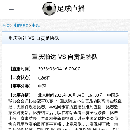
展开菜单
首页
>
其他联赛
>
中冠
重庆瀚达 VS 自贡足协队
重庆瀚达 VS 自贡足协队
【直播时间】：
2026-06-04 16:00:00
【比赛状态】：
已完赛
【赛事分类】：
中冠
【比赛详情】：
北京时间2026年06月04日 16:00分，中国足
球协会会员协会冠军联赛 : 重庆瀚达VS自贡足协队高清在线直
播，无插件观看比赛。本站同步官方直播源准时直播，比赛数
据实时更新。比赛结束后可以在本站查看比赛全程录像、比赛
比分、赛事结果、赛事相关新闻报道，以及中国足球协会会员
协会冠军联赛的最新赛事直播，比赛录像，比赛视频下载，精
彩片段集锦等。同时还提供巴U20杯,太平洋运,潍坊女杯,尼拉