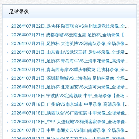
足球录像
2026年07月22日_足协杯 陕西联合VS兰州陇原竞技录像_全场录像【全场回放】
2026年07月21日 成都蓉城VS云南玉昆 足协杯_全场录像【视频集锦】
2026年07月21日_足协杯 大连英博VS河南队录像_全场录像【全场回放】
2026年07月21日_山东泰山VS武汉三镇 足协杯录像_全场录像【全场回放】
2026年07月21日_足协杯 青岛海牛VS上海申花录像_高清录像【全场回放】
2026年07月21日_青岛西海岸VS重庆铜梁龙 足协杯录像_全场录像【高清回放】
2026年07月21日_深圳新鹏城VS上海海港 足协杯录像_全场录像【高清回放】
2026年07月21日_足协杯 北京国安VS大连可为录像_全场录像【全场回放】
2026年07月18日 宁波队VS定南赣联 中甲_全场录像【全场回放】
2026年07月18日_广州豹VS南京城市 中甲录像_高清录像【全场回放】
2026年07月18日_陕西联合VS广西恒宸 中甲录像_全场录像【全场回放】
2026年07月18日_中甲 大连鲲城VS梅州客家录像_全场录像【高清回放】
2026年07月17日_中甲 南通支云VS佛山南狮录像_全场录像【视频集锦】
2026年07月17日_延边龙鼎VS石家庄功夫 中甲录像_高清录像【全场回放】