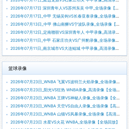
2026年07月17日 深圳青年人VS苏州东吴 中甲_全场录像【全场回放】
2026年07月17日_中甲 无锡吴钩VS长春亚泰录像_全场录像【高清回放】
2026年07月13日_中甲 佛山南狮VS宁波队录像_全场录像【高清回放】
2026年07月12日_定南赣联VS深圳青年人 中甲录像_高清录像【全场回放】
2026年07月11日_中甲 石家庄功夫VS广州豹录像_全场录像【全场回放】
2026年07月11日_南京城市VS大连鲲城 中甲录像_高清录像【全场回放】
篮球录像
2026年07月23日_WNBA 飞翼VS波特兰火焰录像_全场录像【全场回放】
2026年07月23日_阳光VS狂热 WNBA录像_高清录像【全场回放】
2026年07月23日_WNBA 王牌VS神秘人录像_全场录像【全场回放】
2026年07月23日_WNBA 天空VS自由人录像_全场录像【高清回放】
2026年07月23日_WNBA 山猫VS风暴录像_全场录像【高清回放】
2026年07月23日 水星VS火花 WNBA_全场录像【全场回放】