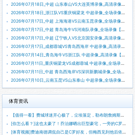
2026年07月18日_中超 山东泰山VS大连英博录像_高清录像【全场回放】
2026年07月18日_浙江队VS重庆铜梁龙 中超录像_全场录像【视频集锦】
2026年07月17日_中超 上海海港VS云南玉昆录像_全场录像【高清回放】
2026年07月17日_中超 青岛海牛VS河南队录像_全场录像【视频集锦】
2026年07月17日_中超 辽宁铁人VS北京国安录像_高清录像【全场回放】
2026年07月17日_成都蓉城VS青岛西海岸 中超录像_高清录像【全场回放】
2026年07月14日_青岛海牛VS浙江队 中超录像_高清录像【全场回放】
2026年07月11日_重庆铜梁龙VS成都蓉城 中超录像_全场录像【高清回放】
2026年07月11日_中超 青岛西海岸VS深圳新鹏城录像_全场录像【视频集锦】
2026年07月10日_云南玉昆VS山东泰山 中超录像_全场录像【全场回放】
体育资讯
【值得一看】费城球迷开心极了，尘埃落定，勒布朗詹姆斯加盟费城
[你怎么看？]这也太豪了！乔治娜晒出巨型豪宅，一旁的C罗肌肉
[体育视频]费迪南德调侃自己是C罗好友，但梅西见到他后依然热