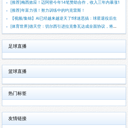
[推荐]梅西效应！迈阿密今年14笔赞助合作，收入三年内暴涨1
[推荐]年富力强！努力训练中的约克雷斯！
【视频/集锦】AI已经越来越逆天了❗️球迷恶搞：球星退役后生
[体育世界]德天空：切尔西引进拉克鲁瓦达成全面协议，将签约至
足球直播
篮球直播
热门标签
友情链接