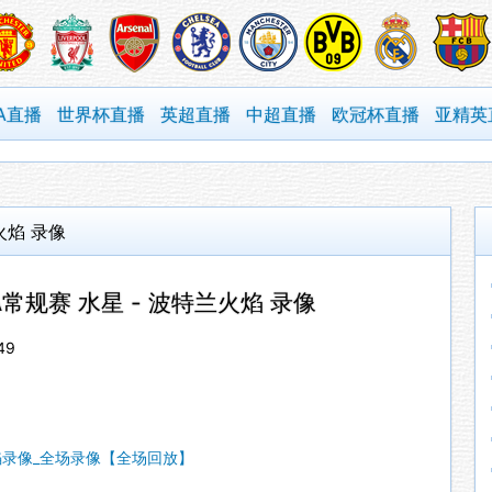
A直播
世界杯直播
英超直播
中超直播
欧冠杯直播
亚精英
兰火焰 录像
BA常规赛 水星 - 波特兰火焰 录像
49
兰火焰录像_全场录像【全场回放】