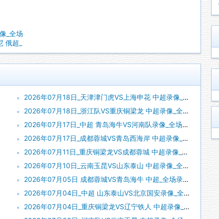
录像_全场
尼 俄超_
2026年07月18日_天津津门虎VS上海申花 中超录像_全场录像【视频集锦】
2026年07月18日_浙江队VS重庆铜梁龙 中超录像_全场录像【视频集锦】
2026年07月17日_中超 青岛海牛VS河南队录像_全场录像【视频集锦】
2026年07月17日_成都蓉城VS青岛西海岸 中超录像_高清录像【全场回放】
2026年07月11日_重庆铜梁龙VS成都蓉城 中超录像_全场录像【高清回放】
2026年07月10日_云南玉昆VS山东泰山 中超录像_全场录像【全场回放】
2026年07月05日 成都蓉城VS青岛海牛 中超_全场录像【视频集锦】
2026年07月04日_中超 山东泰山VS北京国安录像_全场录像【高清回放】
2026年07月04日_重庆铜梁龙VS辽宁铁人 中超录像_高清录像【全场回放】