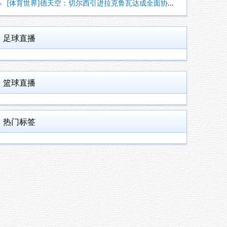
[体育世界]德天空：切尔西引进拉克鲁瓦达成全面协议，将签约至
足球直播
篮球直播
热门标签