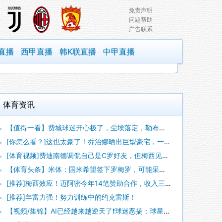
免责声明
问题帮助
广告联系
直播
西甲直播
韩K联直播
中甲直播
体育资讯
【值得一看】费城球迷开心极了，尘埃落定，勒布朗詹姆斯加盟费城
[你怎么看？]这也太豪了！乔治娜晒出巨型豪宅，一旁的C罗肌肉
[体育视频]费迪南德调侃自己是C罗好友，但梅西见到他后依然热
【体育头条】米体：国米希望签下罗梅罗，可能采用附带强制买断条
[推荐]梅西效应！迈阿密今年14笔赞助合作，收入三年内暴涨1
[推荐]年富力强！努力训练中的约克雷斯！
【视频/集锦】AI已经越来越逆天了❗️球迷恶搞：球星退役后生