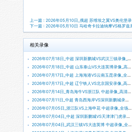
上一篇 : 2026年05月10日_俄超 苏维埃之翼VS奥伦堡
下一篇 : 2026年05月10日 马哈奇卡拉迪纳摩VS格罗兹
相关录像
2026年07月18日_中超 深圳新鹏城VS武汉三镇录像_全场录像【全场回放】
2026年07月18日_中超 山东泰山VS大连英博录像_高清录像【全场回放】
2026年07月17日_中超 上海海港VS云南玉昆录像_全场录像【高清回放】
2026年07月17日_中超 辽宁铁人VS北京国安录像_高清录像【全场回放】
2026年07月14日_青岛海牛VS浙江队 中超录像_高清录像【全场回放】
2026年07月11日_中超 青岛西海岸VS深圳新鹏城录像_全场录像【视频集锦】
2026年07月05日_浙江队VS上海申花 中超录像_全场录像【全场回放】
2026年07月04日_中超 深圳新鹏城VS天津津门虎录像_全场录像【视频集锦】
2026年07月04日_武汉三镇VS大连英博 中超录像_全场录像【高清回放】