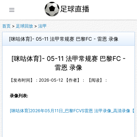
展开菜单
首页
>
足球回放
>
法甲
[咪咕体育]- 05-11 法甲常规赛 巴黎FC - 雷恩 录像
[咪咕体育]- 05-11 法甲常规赛 巴黎FC -
雷恩 录像
【发布时间】：2026-05-12 【作者】： 【阅读】：
录像列表:
[咪咕体育]2026年05月11日_巴黎FCVS雷恩 法甲录像_高清录像