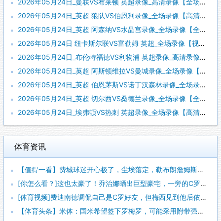
2026年05月24日_曼联VS布莱顿 英超录像_高清录像【全场回放】
2026年05月24日_英超 狼队VS伯恩利录像_全场录像【高清回放】
2026年05月24日_英超 阿森纳VS水晶宫录像_全场录像【全场回放】
2026年05月24日 纽卡斯尔联VS富勒姆 英超_全场录像【视频集锦】
2026年05月24日_布伦特福德VS利物浦 英超录像_高清录像【全场回放】
2026年05月24日_英超 阿斯顿维拉VS曼城录像_全场录像【全场回放】
2026年05月24日_英超 伯恩茅斯VS诺丁汉森林录像_全场录像【全场回放】
2026年05月24日_英超 切尔西VS桑德兰录像_全场录像【全场回放】
2026年05月24日_埃弗顿VS热刺 英超录像_全场录像【高清回放】
体育资讯
【值得一看】费城球迷开心极了，尘埃落定，勒布朗詹姆斯加盟费城
[你怎么看？]这也太豪了！乔治娜晒出巨型豪宅，一旁的C罗肌肉
[体育视频]费迪南德调侃自己是C罗好友，但梅西见到他后依然热
【体育头条】米体：国米希望签下罗梅罗，可能采用附带强制买断条