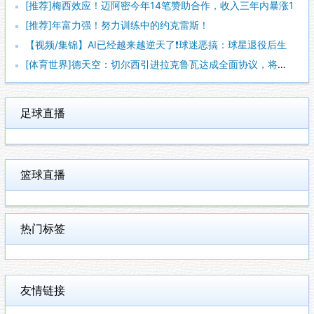
[推荐]梅西效应！迈阿密今年14笔赞助合作，收入三年内暴涨1
[推荐]年富力强！努力训练中的约克雷斯！
【视频/集锦】AI已经越来越逆天了❗️球迷恶搞：球星退役后生
[体育世界]德天空：切尔西引进拉克鲁瓦达成全面协议，将签约至
足球直播
篮球直播
热门标签
友情链接