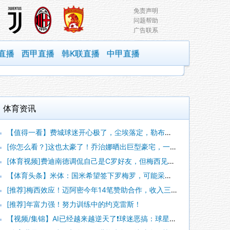
免责声明
问题帮助
广告联系
直播
西甲直播
韩K联直播
中甲直播
体育资讯
【值得一看】费城球迷开心极了，尘埃落定，勒布朗詹姆斯加盟费城
[你怎么看？]这也太豪了！乔治娜晒出巨型豪宅，一旁的C罗肌肉
[体育视频]费迪南德调侃自己是C罗好友，但梅西见到他后依然热
【体育头条】米体：国米希望签下罗梅罗，可能采用附带强制买断条
[推荐]梅西效应！迈阿密今年14笔赞助合作，收入三年内暴涨1
[推荐]年富力强！努力训练中的约克雷斯！
【视频/集锦】AI已经越来越逆天了❗️球迷恶搞：球星退役后生