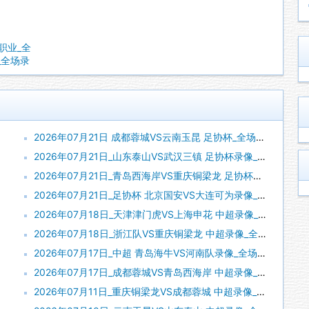
美职业_全
_全场录
2026年07月21日 成都蓉城VS云南玉昆 足协杯_全场录像【视频集锦】
2026年07月21日_山东泰山VS武汉三镇 足协杯录像_全场录像【全场回放】
2026年07月21日_青岛西海岸VS重庆铜梁龙 足协杯录像_全场录像【高清回放】
2026年07月21日_足协杯 北京国安VS大连可为录像_全场录像【全场回放】
2026年07月18日_天津津门虎VS上海申花 中超录像_全场录像【视频集锦】
2026年07月18日_浙江队VS重庆铜梁龙 中超录像_全场录像【视频集锦】
2026年07月17日_中超 青岛海牛VS河南队录像_全场录像【视频集锦】
2026年07月17日_成都蓉城VS青岛西海岸 中超录像_高清录像【全场回放】
2026年07月11日_重庆铜梁龙VS成都蓉城 中超录像_全场录像【高清回放】