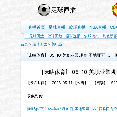
直播首页
足球直播
篮球直播
NBA直播
CB
足球回放
篮球回放
足球速报
篮球动态
其他联赛
首页
>
足球回放
>
美职业
[咪咕体育]- 05-10 美职业常规赛 圣地亚哥FC 
[咪咕体育]- 05-10 美职业常
【发布时间】：2026-05-11 【作者】： 【阅读】：
52
录像列表:
[咪咕体育]2026年05月10日_圣地亚哥FCVS西雅图