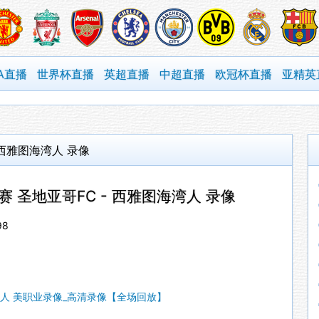
A直播
世界杯直播
英超直播
中超直播
欧冠杯直播
亚精英
- 西雅图海湾人 录像
规赛 圣地亚哥FC - 西雅图海湾人 录像
98
海湾人 美职业录像_高清录像【全场回放】