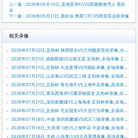
上一篇 : 2026年05月10日_圣地亚哥FCVS西雅图海湾人 美职
业
下一篇 : 2026年05月11日_美职业 奥斯汀FCVS明尼苏达联录像
相关录像
2026年07月22日_足协杯 陕西联合VS兰州陇原竞技录像_全场录像【全场回放】
2026年07月21日 成都蓉城VS云南玉昆 足协杯_全场录像【视频集锦】
2026年07月21日_足协杯 大连英博VS河南队录像_全场录像【全场回放】
2026年07月21日_山东泰山VS武汉三镇 足协杯录像_全场录像【全场回放】
2026年07月21日_足协杯 青岛海牛VS上海申花录像_高清录像【全场回放】
2026年07月21日_青岛西海岸VS重庆铜梁龙 足协杯录像_全场录像【高清回放】
2026年07月21日_深圳新鹏城VS上海海港 足协杯录像_全场录像【高清回放】
2026年07月21日_足协杯 北京国安VS大连可为录像_全场录像【全场回放】
2026年07月18日_中超 深圳新鹏城VS武汉三镇录像_全场录像【全场回放】
2026年07月18日_天津津门虎VS上海申花 中超录像_全场录像【视频集锦】
2026年07月18日_中超 山东泰山VS大连英博录像_高清录像【全场回放】