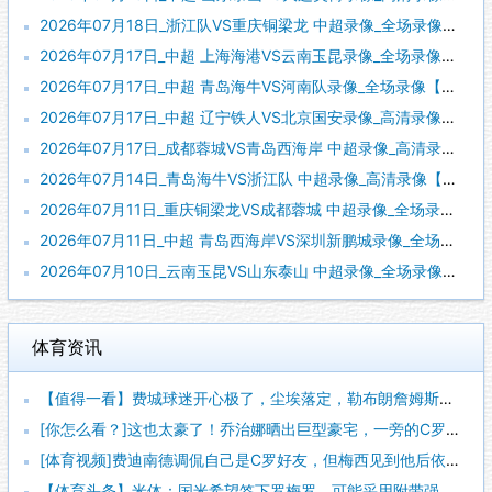
2026年07月18日_浙江队VS重庆铜梁龙 中超录像_全场录像【视频集锦】
2026年07月17日_中超 上海海港VS云南玉昆录像_全场录像【高清回放】
2026年07月17日_中超 青岛海牛VS河南队录像_全场录像【视频集锦】
2026年07月17日_中超 辽宁铁人VS北京国安录像_高清录像【全场回放】
2026年07月17日_成都蓉城VS青岛西海岸 中超录像_高清录像【全场回放】
2026年07月14日_青岛海牛VS浙江队 中超录像_高清录像【全场回放】
2026年07月11日_重庆铜梁龙VS成都蓉城 中超录像_全场录像【高清回放】
2026年07月11日_中超 青岛西海岸VS深圳新鹏城录像_全场录像【视频集锦】
2026年07月10日_云南玉昆VS山东泰山 中超录像_全场录像【全场回放】
体育资讯
【值得一看】费城球迷开心极了，尘埃落定，勒布朗詹姆斯加盟费城
[你怎么看？]这也太豪了！乔治娜晒出巨型豪宅，一旁的C罗肌肉
[体育视频]费迪南德调侃自己是C罗好友，但梅西见到他后依然热
【体育头条】米体：国米希望签下罗梅罗，可能采用附带强制买断条