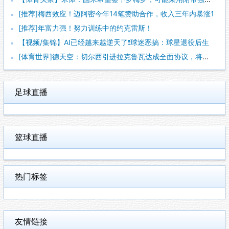
[推荐]梅西效应！迈阿密今年14笔赞助合作，收入三年内暴涨1
[推荐]年富力强！努力训练中的约克雷斯！
【视频/集锦】AI已经越来越逆天了❗️球迷恶搞：球星退役后生
[体育世界]德天空：切尔西引进拉克鲁瓦达成全面协议，将签约至
足球直播
篮球直播
热门标签
友情链接