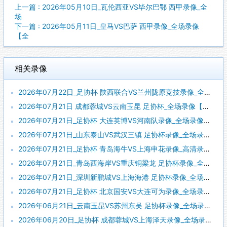
上一篇 : 2026年05月10日_瓦伦西亚VS毕尔巴鄂 西甲录像_全
场
下一篇 : 2026年05月11日_皇马VS巴萨 西甲录像_全场录像
【全
相关录像
2026年07月22日_足协杯 陕西联合VS兰州陇原竞技录像_全场录像【全场回放】
2026年07月21日 成都蓉城VS云南玉昆 足协杯_全场录像【视频集锦】
2026年07月21日_足协杯 大连英博VS河南队录像_全场录像【全场回放】
2026年07月21日_山东泰山VS武汉三镇 足协杯录像_全场录像【全场回放】
2026年07月21日_足协杯 青岛海牛VS上海申花录像_高清录像【全场回放】
2026年07月21日_青岛西海岸VS重庆铜梁龙 足协杯录像_全场录像【高清回放】
2026年07月21日_深圳新鹏城VS上海海港 足协杯录像_全场录像【高清回放】
2026年07月21日_足协杯 北京国安VS大连可为录像_全场录像【全场回放】
2026年06月21日_云南玉昆VS苏州东吴 足协杯录像_全场录像【视频集锦】
2026年06月20日_足协杯 成都蓉城VS上海泽天录像_全场录像【视频集锦】