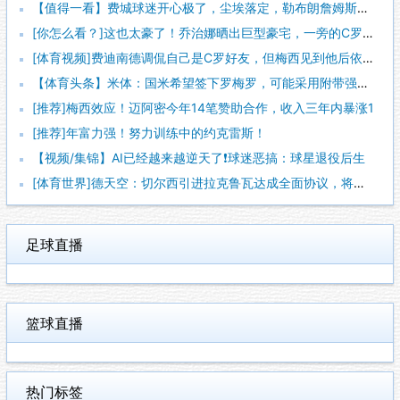
【值得一看】费城球迷开心极了，尘埃落定，勒布朗詹姆斯加盟费城
[你怎么看？]这也太豪了！乔治娜晒出巨型豪宅，一旁的C罗肌肉
[体育视频]费迪南德调侃自己是C罗好友，但梅西见到他后依然热
【体育头条】米体：国米希望签下罗梅罗，可能采用附带强制买断条
[推荐]梅西效应！迈阿密今年14笔赞助合作，收入三年内暴涨1
[推荐]年富力强！努力训练中的约克雷斯！
【视频/集锦】AI已经越来越逆天了❗️球迷恶搞：球星退役后生
[体育世界]德天空：切尔西引进拉克鲁瓦达成全面协议，将签约至
足球直播
篮球直播
热门标签