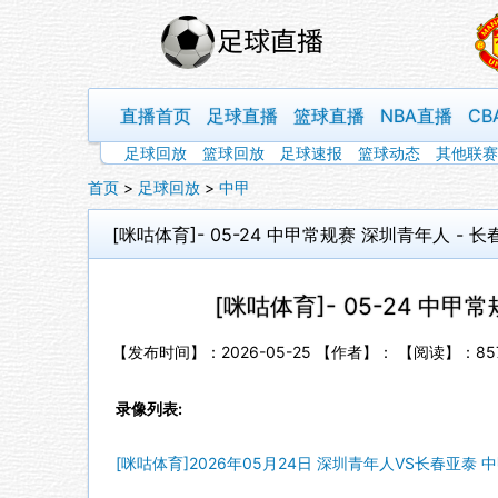
直播首页
足球直播
篮球直播
NBA直播
CB
足球回放
篮球回放
足球速报
篮球动态
其他联赛
首页
>
足球回放
>
中甲
[咪咕体育]- 05-24 中甲常规赛 深圳青年人 - 
[咪咕体育]- 05-24 中甲
【发布时间】：2026-05-25 【作者】： 【阅读】：
85
录像列表:
[咪咕体育]2026年05月24日 深圳青年人VS长春亚泰