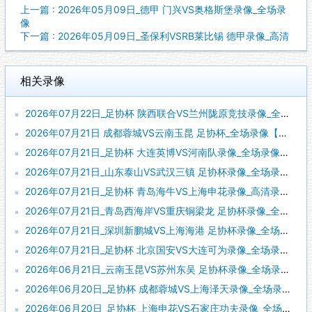
上一篇 : 2026年05月09日_德甲 门兴VS奥格斯堡录像_全场录
像
下一篇 : 2026年05月09日_圣保利VSRB莱比锡 德甲录像_高清
相关录像
2026年07月22日_足协杯 陕西联合VS兰州陇原竞技录像_全场录像【全场回放】
2026年07月21日 成都蓉城VS云南玉昆 足协杯_全场录像【视频集锦】
2026年07月21日_足协杯 大连英博VS河南队录像_全场录像【全场回放】
2026年07月21日_山东泰山VS武汉三镇 足协杯录像_全场录像【全场回放】
2026年07月21日_足协杯 青岛海牛VS上海申花录像_高清录像【全场回放】
2026年07月21日_青岛西海岸VS重庆铜梁龙 足协杯录像_全场录像【高清回放】
2026年07月21日_深圳新鹏城VS上海海港 足协杯录像_全场录像【高清回放】
2026年07月21日_足协杯 北京国安VS大连可为录像_全场录像【全场回放】
2026年06月21日_云南玉昆VS苏州东吴 足协杯录像_全场录像【视频集锦】
2026年06月20日_足协杯 成都蓉城VS上海泽天录像_全场录像【视频集锦】
2026年06月20日_足协杯 上海申花VS石家庄功夫录像_全场录像【全场回放】