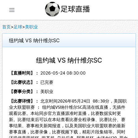
展开菜单
首页
>
足球
>
美职业
纽约城 VS 纳什维尔SC
纽约城 VS 纳什维尔SC
【直播时间】：
2026-05-24 08:30:00
【比赛状态】：
已完赛
【赛事分类】：
美职业
【比赛详情】：
北京时间2026年05月24日 08:30分，美国职
业大联盟联赛 : 纽约城VS纳什维尔SC高清在线直播，无插件
观看比赛。本站同步官方直播源准时直播，比赛数据实时更
新。比赛结束后可以在本站查看比赛全程录像、比赛比分、赛
事结果、赛事相关新闻报道，以及美国职业大联盟联赛的最新
赛事直播，比赛录像，比赛视频下载，精彩片段集锦等。同时
还提供意丙超杯,巴基超,乌拉后备,阿曼超杯,大洋女U20,哥女