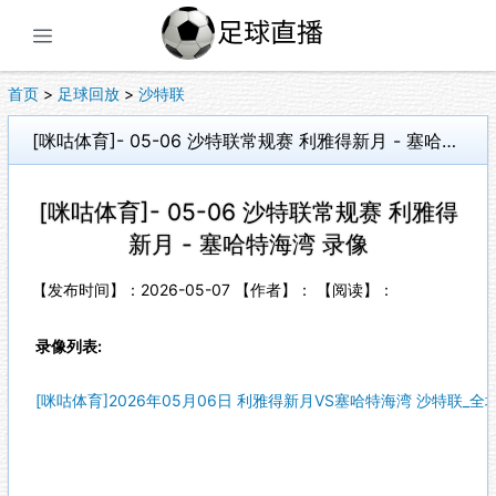
展开菜单
首页
>
足球回放
>
沙特联
[咪咕体育]- 05-06 沙特联常规赛 利雅得新月 - 塞哈特海湾 录像
[咪咕体育]- 05-06 沙特联常规赛 利雅得
新月 - 塞哈特海湾 录像
【发布时间】：2026-05-07 【作者】： 【阅读】：
录像列表:
[咪咕体育]2026年05月06日 利雅得新月VS塞哈特海湾 沙特联_