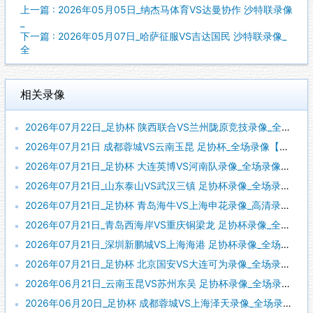
上一篇 : 2026年05月05日_纳杰马体育VS达曼协作 沙特联录像
_
下一篇 : 2026年05月07日_哈萨征服VS吉达国民 沙特联录像_
全
相关录像
2026年07月22日_足协杯 陕西联合VS兰州陇原竞技录像_全场录像【全场回放】
2026年07月21日 成都蓉城VS云南玉昆 足协杯_全场录像【视频集锦】
2026年07月21日_足协杯 大连英博VS河南队录像_全场录像【全场回放】
2026年07月21日_山东泰山VS武汉三镇 足协杯录像_全场录像【全场回放】
2026年07月21日_足协杯 青岛海牛VS上海申花录像_高清录像【全场回放】
2026年07月21日_青岛西海岸VS重庆铜梁龙 足协杯录像_全场录像【高清回放】
2026年07月21日_深圳新鹏城VS上海海港 足协杯录像_全场录像【高清回放】
2026年07月21日_足协杯 北京国安VS大连可为录像_全场录像【全场回放】
2026年06月21日_云南玉昆VS苏州东吴 足协杯录像_全场录像【视频集锦】
2026年06月20日_足协杯 成都蓉城VS上海泽天录像_全场录像【视频集锦】