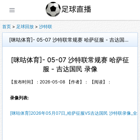
展开菜单
首页
>
足球回放
>
沙特联
[咪咕体育]- 05-07 沙特联常规赛 哈萨征服 - 吉达国民 录像
[咪咕体育]- 05-07 沙特联常规赛 哈萨征
服 - 吉达国民 录像
【发布时间】：2026-05-08 【作者】： 【阅读】：
录像列表:
[咪咕体育]2026年05月07日_哈萨征服VS吉达国民 沙特联录像_