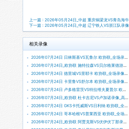
上一篇 : 2026年05月24日_中超 重庆铜梁龙VS青岛海
下一篇 : 2026年05月24日_中超 辽宁铁人VS浙江队录
相关录像
2026年07月24日 日林斯基VS瓦鲁尔 欧协联_全场录像【视频集锦】
2026年07月24日_欧协联 施特拉森VS贝尔格莱德游击录像_全场录像【视频集锦】
2026年07月24日 德里城VS里耶卡 欧协联_全场录像【全场回放】
2026年07月24日 卡里鲁VS舒尔本 欧协联_全场录像【视频集锦】
2026年07月24日 卢多格雷茨VS特拉维夫夏普尔 欧协联_全场录像【视频集锦】
2026年07月24日_欧协联 杜卡吉尼VS卢加诺录像_高清录像【全场回放】
2026年07月24日 GKS卡托威斯VS日利纳 欧协联_全场录像【视频集锦】
2026年07月24日 哥本哈根VS普莱西亚 欧协联_全场录像【全场回放】
2026年07月24日_欧协联 阿贾克斯VS伏伊伏丁那录像_全场录像【高清回放】