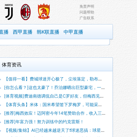
免责声明
问题帮助
广告联系
直播
西甲直播
韩K联直播
中甲直播
体育资讯
【值得一看】费城球迷开心极了，尘埃落定，勒布朗詹姆斯加盟费城
[你怎么看？]这也太豪了！乔治娜晒出巨型豪宅，一旁的C罗肌肉
[体育视频]费迪南德调侃自己是C罗好友，但梅西见到他后依然热
【体育头条】米体：国米希望签下罗梅罗，可能采用附带强制买断条
[推荐]梅西效应！迈阿密今年14笔赞助合作，收入三年内暴涨1
[推荐]年富力强！努力训练中的约克雷斯！
【视频/集锦】AI已经越来越逆天了❗️球迷恶搞：球星退役后生