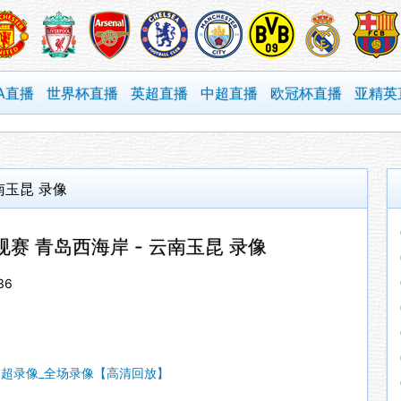
A直播
世界杯直播
英超直播
中超直播
欧冠杯直播
亚精英
云南玉昆 录像
常规赛 青岛西海岸 - 云南玉昆 录像
36
 中超录像_全场录像【高清回放】