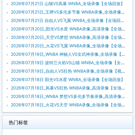
2026年07月21日 山猫VS风暴 WNBA_全场录像【全场回放】
2026年07月21日_王牌VS多伦多节奏 WNBA录像_全场录像【全场回放】
2026年07月21日 自由人VS飞翼 WNBA_全场录像【全场回放】
2026年07月20日_阳光VS水星 WNBA录像_高清录像【全场回放】
2026年07月20日_天空VS梦想 WNBA录像_高清录像【全场回放】
2026年07月20日_火花VS飞翼 WNBA录像_全场录像【全场回放】
2026年07月19日_WNBA 神秘人VS女武神录像_全场录像【视频集锦】
2026年07月19日 波特兰火焰VS山猫 WNBA_全场录像【全场回放】
2026年07月19日_自由人VS狂热 WNBA录像_全场录像【视频集锦】
2026年07月18日 阳光VS水星 WNBA_全场录像【全场回放】
2026年07月18日_风暴VS狂热 WNBA录像_高清录像【全场回放】
2026年07月18日_WNBA 梦想VS多伦多节奏录像_高清录像【全场回放】
2026年07月18日_火花VS天空 WNBA录像_全场录像【全场回放】
热门标签