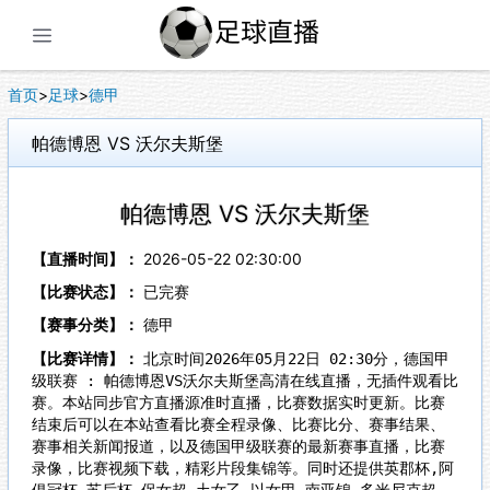
展开菜单
首页
>
足球
>
德甲
帕德博恩 VS 沃尔夫斯堡
帕德博恩 VS 沃尔夫斯堡
【直播时间】：
2026-05-22 02:30:00
【比赛状态】：
已完赛
【赛事分类】：
德甲
【比赛详情】：
北京时间2026年05月22日 02:30分，德国甲
级联赛 : 帕德博恩VS沃尔夫斯堡高清在线直播，无插件观看比
赛。本站同步官方直播源准时直播，比赛数据实时更新。比赛
结束后可以在本站查看比赛全程录像、比赛比分、赛事结果、
赛事相关新闻报道，以及德国甲级联赛的最新赛事直播，比赛
录像，比赛视频下载，精彩片段集锦等。同时还提供英郡杯,阿
俱冠杯,苏后杯,保女超,土女乙,以女甲,南亚锦,多米尼克超,