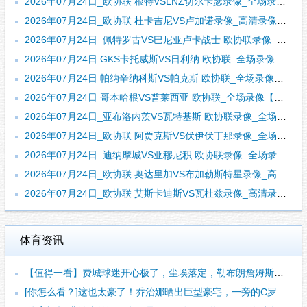
2026年07月24日_欧协联 根特VSLNZ切尔卡瑟录像_全场录像【视频集锦】
2026年07月24日_欧协联 杜卡吉尼VS卢加诺录像_高清录像【全场回放】
2026年07月24日_佩特罗古VS巴尼亚卢卡战士 欧协联录像_高清录像【全场回放】
2026年07月24日 GKS卡托威斯VS日利纳 欧协联_全场录像【视频集锦】
2026年07月24日 帕纳辛纳科斯VS帕克斯 欧协联_全场录像【全场回放】
2026年07月24日 哥本哈根VS普莱西亚 欧协联_全场录像【全场回放】
2026年07月24日_亚布洛内茨VS瓦特基斯 欧协联录像_全场录像【视频集锦】
2026年07月24日_欧协联 阿贾克斯VS伏伊伏丁那录像_全场录像【高清回放】
2026年07月24日_迪纳摩城VS亚穆尼积 欧协联录像_全场录像【视频集锦】
2026年07月24日_欧协联 奥达里加VS布加勒斯特星录像_高清录像【全场回放】
2026年07月24日_欧协联 艾斯卡迪斯VS瓦杜兹录像_高清录像【全场回放】
体育资讯
【值得一看】费城球迷开心极了，尘埃落定，勒布朗詹姆斯加盟费城
[你怎么看？]这也太豪了！乔治娜晒出巨型豪宅，一旁的C罗肌肉