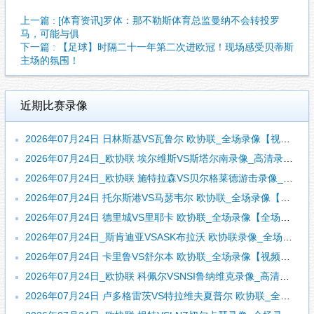
上一篇 : [体育资讯]罗体：那不勒斯体育总监曼纳不会转投罗
马，可能与俱
下一篇 : 【足球】时隔二十一年第二次进欧冠！现场感受贝蒂斯
主场的氛围！
近期比赛录像
2026年07月24日 日林斯基VS瓦鲁尔 欧协联_全场录像【视频集锦】
2026年07月24日_欧协联 埃尔维斯VS斯塔尔南录像_高清录像【全场回放】
2026年07月24日_欧协联 施特拉森VS贝尔格莱德游击录像_全场录像【视频集锦】
2026年07月24日 托尔斯港VS马瑟韦尔 欧协联_全场录像【视频集锦】
2026年07月24日 德里城VS里耶卡 欧协联_全场录像【全场回放】
2026年07月24日_斯肯迪亚VSASK布拉沃 欧协联录像_全场录像【高清回放】
2026年07月24日 卡里鲁VS舒尔本 欧协联_全场录像【视频集锦】
2026年07月24日_欧协联 科佩尔VSNSI鲁纳维克录像_高清录像【全场回放】
2026年07月24日 卢多格雷茨VS特拉维夫夏普尔 欧协联_全场录像【视频集锦】