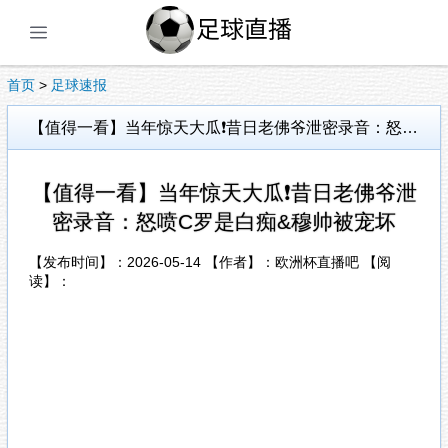
展开菜单
首页
>
足球速报
【值得一看】当年惊天大瓜❗昔日老佛爷泄密录音：怒喷C罗是白痴&穆帅被宠坏
【值得一看】当年惊天大瓜❗昔日老佛爷泄
密录音：怒喷C罗是白痴&穆帅被宠坏
【发布时间】：2026-05-14 【作者】：欧洲杯直播吧 【阅
读】：