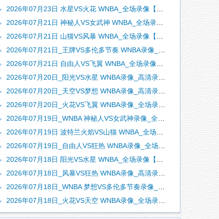
2026年07月23日 水星VS火花 WNBA_全场录像【全场回放】
2026年07月21日 神秘人VS女武神 WNBA_全场录像【视频集锦】
2026年07月21日 山猫VS风暴 WNBA_全场录像【全场回放】
2026年07月21日_王牌VS多伦多节奏 WNBA录像_全场录像【全场回放】
2026年07月21日 自由人VS飞翼 WNBA_全场录像【全场回放】
2026年07月20日_阳光VS水星 WNBA录像_高清录像【全场回放】
2026年07月20日_天空VS梦想 WNBA录像_高清录像【全场回放】
2026年07月20日_火花VS飞翼 WNBA录像_全场录像【全场回放】
2026年07月19日_WNBA 神秘人VS女武神录像_全场录像【视频集锦】
2026年07月19日 波特兰火焰VS山猫 WNBA_全场录像【全场回放】
2026年07月19日_自由人VS狂热 WNBA录像_全场录像【视频集锦】
2026年07月18日 阳光VS水星 WNBA_全场录像【全场回放】
2026年07月18日_风暴VS狂热 WNBA录像_高清录像【全场回放】
2026年07月18日_WNBA 梦想VS多伦多节奏录像_高清录像【全场回放】
2026年07月18日_火花VS天空 WNBA录像_全场录像【全场回放】