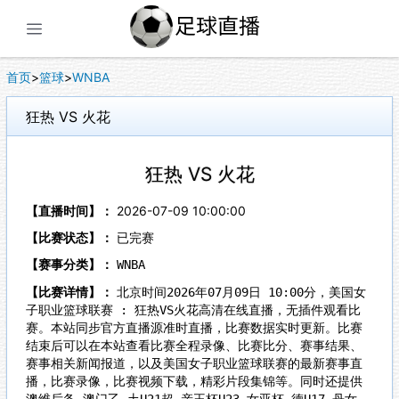
展开菜单
首页
>
篮球
>
WNBA
狂热 VS 火花
狂热 VS 火花
【直播时间】：
2026-07-09 10:00:00
【比赛状态】：
已完赛
【赛事分类】：
WNBA
【比赛详情】：
北京时间2026年07月09日 10:00分，美国女
子职业篮球联赛 : 狂热VS火花高清在线直播，无插件观看比
赛。本站同步官方直播源准时直播，比赛数据实时更新。比赛
结束后可以在本站查看比赛全程录像、比赛比分、赛事结果、
赛事相关新闻报道，以及美国女子职业篮球联赛的最新赛事直
播，比赛录像，比赛视频下载，精彩片段集锦等。同时还提供
澳维后备,澳门乙,土U21超,亲王杯U23,女亚杯,德U17,丹女