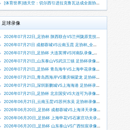
[体育世界]德天空：切尔西引进拉克鲁瓦达成全面协议，将签约至
足球录像
2026年07月22日_足协杯 陕西联合VS兰州陇原竞技录像_全场录像【全场回放】
2026年07月21日 成都蓉城VS云南玉昆 足协杯_全场录像【视频集锦】
2026年07月21日_足协杯 大连英博VS河南队录像_全场录像【全场回放】
2026年07月21日_山东泰山VS武汉三镇 足协杯录像_全场录像【全场回放】
2026年07月21日_足协杯 青岛海牛VS上海申花录像_高清录像【全场回放】
2026年07月21日_青岛西海岸VS重庆铜梁龙 足协杯录像_全场录像【高清回放】
2026年07月21日_深圳新鹏城VS上海海港 足协杯录像_全场录像【高清回放】
2026年07月21日_足协杯 北京国安VS大连可为录像_全场录像【全场回放】
2026年06月21日_云南玉昆VS苏州东吴 足协杯录像_全场录像【视频集锦】
2026年06月20日_足协杯 成都蓉城VS上海泽天录像_全场录像【视频集锦】
2026年06月20日_足协杯 上海申花VS石家庄功夫录像_全场录像【全场回放】
2026年06月20日_足协杯 山东泰山VS广西恒宸录像_全场录像【全场回放】