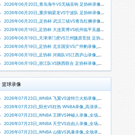
2026年06月20日_青岛海牛VS无锡吴钩 足协杯录像_全场录像【视频集锦】
2026年06月20日_重庆铜梁龙VS宁波队 足协杯录像_全场录像【高清回放】
2026年06月20日_足协杯 武汉三镇VS青岛红狮录像_高清录像【全场回放】
2026年06月19日_足协杯 大连英博VS杭州临平吴越录像_全场录像【全场回放】
2026年06月19日_天津津门虎VS兰州陇原竞技 足协杯录像_全场录像【视频集锦】
2026年06月19日_足协杯 北京国安VS广州豹录像_全场录像【全场回放】
2026年06月19日_足协杯 河南队VS江西庐山录像_全场录像【全场回放】
2026年06月19日_浙江队VS陕西联合 足协杯录像_全场录像【高清回放】
篮球录像
2026年07月23日_WNBA 飞翼VS波特兰火焰录像_全场录像【全场回放】
2026年07月23日_阳光VS狂热 WNBA录像_高清录像【全场回放】
2026年07月23日_WNBA 王牌VS神秘人录像_全场录像【全场回放】
2026年07月23日_WNBA 天空VS自由人录像_全场录像【高清回放】
2026年07月23日_WNBA 山猫VS风暴录像_全场录像【高清回放】