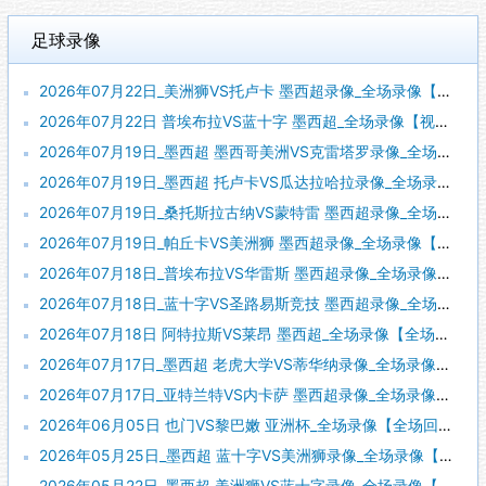
足球录像
2026年07月22日_美洲狮VS托卢卡 墨西超录像_全场录像【全场回放】
2026年07月22日 普埃布拉VS蓝十字 墨西超_全场录像【视频集锦】
2026年07月19日_墨西超 墨西哥美洲VS克雷塔罗录像_全场录像【视频集锦】
2026年07月19日_墨西超 托卢卡VS瓜达拉哈拉录像_全场录像【高清回放】
2026年07月19日_桑托斯拉古纳VS蒙特雷 墨西超录像_全场录像【高清回放】
2026年07月19日_帕丘卡VS美洲狮 墨西超录像_全场录像【视频集锦】
2026年07月18日_普埃布拉VS华雷斯 墨西超录像_全场录像【全场回放】
2026年07月18日_蓝十字VS圣路易斯竞技 墨西超录像_全场录像【视频集锦】
2026年07月18日 阿特拉斯VS莱昂 墨西超_全场录像【全场回放】
2026年07月17日_墨西超 老虎大学VS蒂华纳录像_全场录像【视频集锦】
2026年07月17日_亚特兰特VS内卡萨 墨西超录像_全场录像【全场回放】
2026年06月05日 也门VS黎巴嫩 亚洲杯_全场录像【全场回放】
2026年05月25日_墨西超 蓝十字VS美洲狮录像_全场录像【高清回放】
2026年05月22日_墨西超 美洲狮VS蓝十字录像_全场录像【全场回放】