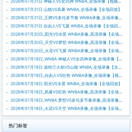
2026年07月21日 神秘人VS女武神 WNBA_全场录像【视频集锦】
2026年07月21日 山猫VS风暴 WNBA_全场录像【全场回放】
2026年07月21日_王牌VS多伦多节奏 WNBA录像_全场录像【全场回放】
2026年07月21日 自由人VS飞翼 WNBA_全场录像【全场回放】
2026年07月20日_阳光VS水星 WNBA录像_高清录像【全场回放】
2026年07月20日_天空VS梦想 WNBA录像_高清录像【全场回放】
2026年07月20日_火花VS飞翼 WNBA录像_全场录像【全场回放】
2026年07月19日_WNBA 神秘人VS女武神录像_全场录像【视频集锦】
2026年07月19日 波特兰火焰VS山猫 WNBA_全场录像【全场回放】
2026年07月19日_自由人VS狂热 WNBA录像_全场录像【视频集锦】
2026年07月18日 阳光VS水星 WNBA_全场录像【全场回放】
2026年07月18日_风暴VS狂热 WNBA录像_高清录像【全场回放】
2026年07月18日_WNBA 梦想VS多伦多节奏录像_高清录像【全场回放】
2026年07月18日_火花VS天空 WNBA录像_全场录像【全场回放】
热门标签