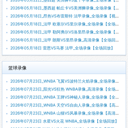
2026年05月18日_墨西超 帕丘卡VS美洲狮录像_全场录像【视频集锦】
2026年05月18日_昂热VS布雷斯特 法甲录像_全场录像【视频集锦】
2026年05月18日_法甲 欧塞尔VS里尔录像_全场录像【全场回放】
2026年05月18日_法甲 勒阿弗尔VS洛里昂录像_全场录像【视频集锦】
2026年05月18日_法甲 朗斯VS里昂录像_高清录像【全场回放】
2026年05月18日 雷恩VS马赛 法甲_全场录像【全场回放】
篮球录像
2026年07月23日_WNBA 飞翼VS波特兰火焰录像_全场录像【全场回放】
2026年07月23日_阳光VS狂热 WNBA录像_高清录像【全场回放】
2026年07月23日_WNBA 王牌VS神秘人录像_全场录像【全场回放】
2026年07月23日_WNBA 天空VS自由人录像_全场录像【高清回放】
2026年07月23日_WNBA 山猫VS风暴录像_全场录像【高清回放】
2026年07月23日 水星VS火花 WNBA_全场录像【全场回放】